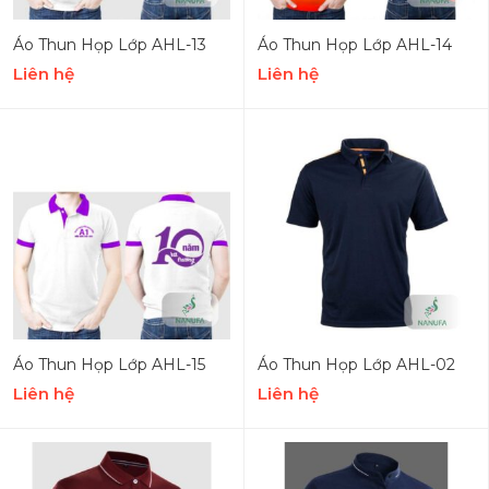
Áo Thun Họp Lớp AHL-13
Áo Thun Họp Lớp AHL-14
Liên hệ
Liên hệ
Áo Thun Họp Lớp AHL-15
Áo Thun Họp Lớp AHL-02
Liên hệ
Liên hệ