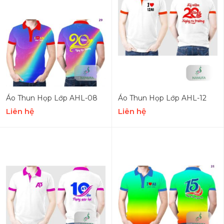
Áo Thun Họp Lớp AHL-08
Áo Thun Họp Lớp AHL-12
Liên hệ
Liên hệ