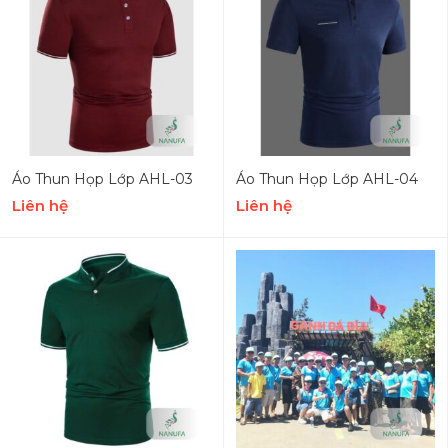
Áo Thun Họp Lớp AHL-03
Áo Thun Họp Lớp AHL-04
Liên hệ
Liên hệ