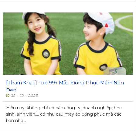
[Tham Khảo] Top 99+ Mẫu Đồng Phục Mầm Non
Đẹp
02 - 12 - 2023
Hiện nay, không chỉ có các công ty, doanh nghiệp, học
sinh, sinh viên,... có nhu cầu may áo đồng phục mà các
bạn nhỏ...