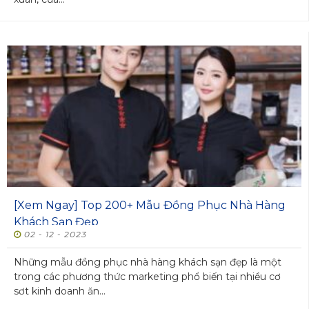
[Xem Ngay] Top 200+ Mẫu Đồng Phục Nhà Hàng
Khách Sạn Đẹp
02 - 12 - 2023
Những mẫu đồng phục nhà hàng khách sạn đẹp là một
trong các phương thức marketing phổ biến tại nhiều cơ
sơt kinh doanh ăn...