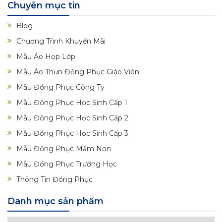
Chuyên mục tin
Blog
Chương Trình Khuyến Mãi
Mẫu Áo Họp Lớp
Mẫu Áo Thun Đồng Phục Giáo Viên
Mẫu Đồng Phục Công Ty
Mẫu Đồng Phục Học Sinh Cấp 1
Mẫu Đồng Phục Học Sinh Cấp 2
Mẫu Đồng Phục Học Sinh Cấp 3
Mẫu Đồng Phục Mầm Non
Mẫu Đồng Phục Trường Học
Thông Tin Đồng Phục
Danh mục sản phẩm