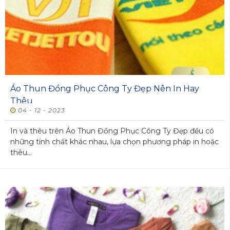
Áo Thun Đồng Phục Công Ty Đẹp Nên In Hay
Thêu
04 - 12 - 2023
In và thêu trên Áo Thun Đồng Phục Công Ty Đẹp đều có
những tính chất khác nhau, lựa chọn phương pháp in hoặc
thêu...