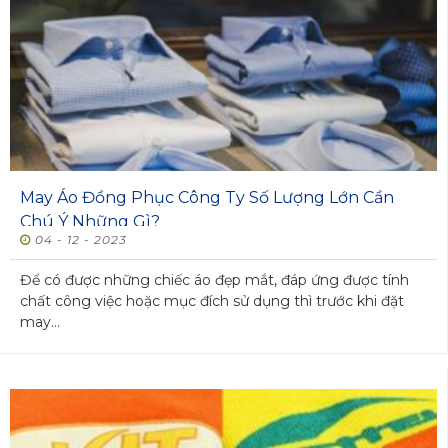
May Áo Đồng Phục Công Ty Số Lượng Lớn Cần
Chú Ý Những Gì?
04 - 12 - 2023
Để có được những chiếc áo đẹp mắt, đáp ứng được tính
chất công việc hoặc mục đích sử dụng thì trước khi đặt
may...