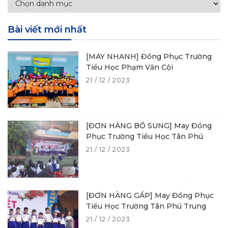
Bài viết mới nhất
[MAY NHANH] Đồng Phục Trường
Tiểu Học Phạm Văn Cội
21 / 12 / 2023
[ĐƠN HÀNG BỔ SUNG] May Đồng
Phục Trường Tiểu Học Tân Phú
21 / 12 / 2023
[ĐƠN HÀNG GẤP] May Đồng Phục
Tiểu Học Trường Tân Phú Trung
21 / 12 / 2023