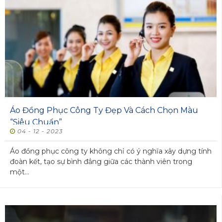
Áo Đồng Phục Công Ty Đẹp Và Cách Chọn Màu
“Siêu Chuẩn”
04 - 12 - 2023
Áo đồng phục công ty không chỉ có ý nghĩa xây dựng tính
đoàn kết, tạo sự bình đẳng giữa các thành viên trong
một...