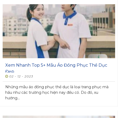
Xem Nhanh Top 5+ Mẫu Áo Đồng Phục Thể Dục
Đẹp
02 - 12 - 2023
Những mẫu áo đồng phục thể dục là loại trang phục mà
hầu như các trường học hiện nay đều có. Do đó, xu
hướng...