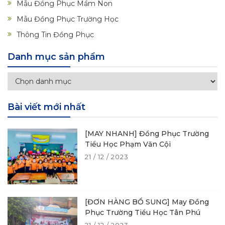
Mẫu Đồng Phục Mầm Non
Mẫu Đồng Phục Trường Học
Thông Tin Đồng Phục
Danh mục sản phẩm
Bài viết mới nhất
[MAY NHANH] Đồng Phục Trường
Tiểu Học Phạm Văn Cội
21 / 12 / 2023
[ĐƠN HÀNG BỔ SUNG] May Đồng
Phục Trường Tiểu Học Tân Phú