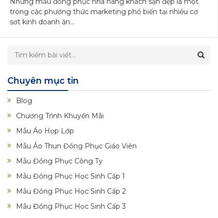
Những mẫu đồng phục nhà hàng khách sạn đẹp là một
trong các phương thức marketing phổ biến tại nhiều cơ
sơt kinh doanh ăn...
Chuyên mục tin
Blog
Chương Trình Khuyến Mãi
Mẫu Áo Họp Lớp
Mẫu Áo Thun Đồng Phục Giáo Viên
Mẫu Đồng Phục Công Ty
Mẫu Đồng Phục Học Sinh Cấp 1
Mẫu Đồng Phục Học Sinh Cấp 2
Mẫu Đồng Phục Học Sinh Cấp 3