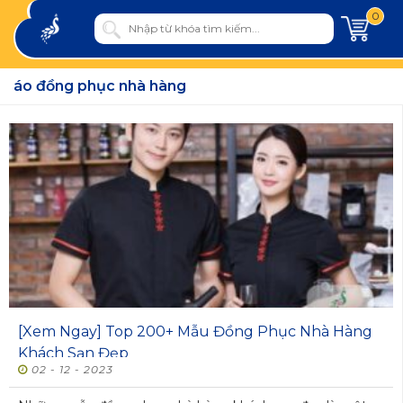
0
áo đồng phục nhà hàng
[Xem Ngay] Top 200+ Mẫu Đồng Phục Nhà Hàng
Khách Sạn Đẹp
02 - 12 - 2023