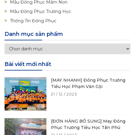
Mẫu Đồng Phục Mầm Non
Mẫu Đồng Phục Trường Học
Thông Tin Đồng Phục
Danh mục sản phẩm
Bài viết mới nhất
[MAY NHANH] Đồng Phục Trường
Tiểu Học Phạm Văn Cội
21 / 12 / 2023
[ĐƠN HÀNG BỔ SUNG] May Đồng
Phục Trường Tiểu Học Tân Phú