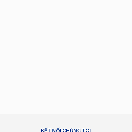
KẾT NỐI CHÚNG TÔI