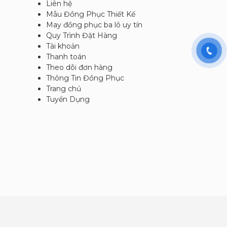
Liên hệ
Mẫu Đồng Phục Thiết Kế
May đồng phục ba lô uy tín
Quy Trình Đặt Hàng
Tài khoản
Thanh toán
Theo dõi đơn hàng
Thông Tin Đồng Phục
Trang chủ
Tuyển Dụng