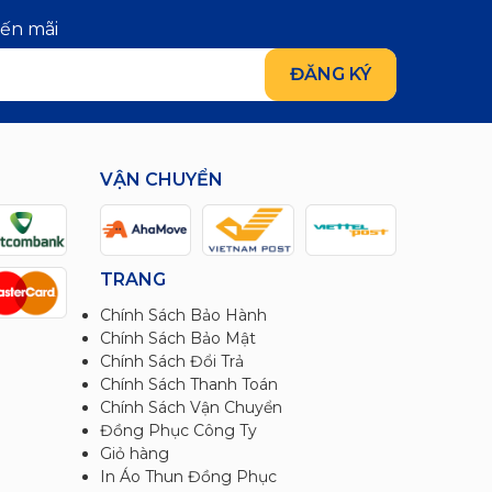
yến mãi
VẬN CHUYỂN
TRANG
Chính Sách Bảo Hành
Chính Sách Bảo Mật
Chính Sách Đổi Trả
Chính Sách Thanh Toán
Chính Sách Vận Chuyển
Đồng Phục Công Ty
Giỏ hàng
In Áo Thun Đồng Phục