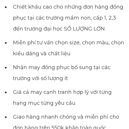
Chiết khấu cao cho những đơn hàng đồng
phục tại các trường mầm non, cấp 1, 2,3
đến trường đại học SỐ LƯỢNG LỚN
Miễn phí tư vấn chọn size, chọn màu, chọn
kiểu dáng và chất liệu
Nhận may đồng phục bổ sung tại các
trường với số lượng ít
Giá cả may cạnh tranh hợp lý với từng
hạng mục từng yêu cầu
Giao hàng nhanh chóng và miễn phí cho
đơn hàng trên 550k khắp toàn quốc