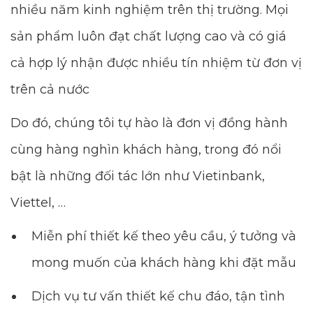
nhiều năm kinh nghiệm trên thị trường. Mọi
sản phẩm luôn đạt chất lượng cao và có giá
cả hợp lý nhận được nhiều tín nhiệm từ đơn vị
trên cả nước
Do đó, chúng tôi tự hào là đơn vị đồng hành
cùng hàng nghìn khách hàng, trong đó nổi
bật là những đối tác lớn như Vietinbank,
Viettel, …
Miễn phí thiết kế theo yêu cầu, ý tưởng và
mong muốn của khách hàng khi đặt mẫu
Dịch vụ tư vấn thiết kế chu đáo, tận tình