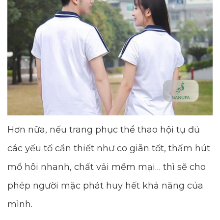
Hơn nữa, nếu trang phục thể thao hội tụ đủ
các yếu tố cần thiết như co giãn tốt, thấm hút
mồ hôi nhanh, chất vải mềm mại… thì sẽ cho
phép người mặc phát huy hết khả năng của
mình.