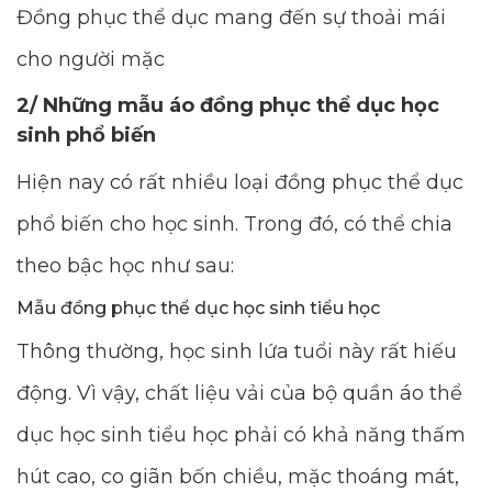
Đồng phục thể dục mang đến sự thoải mái
cho người mặc
2/ Những mẫu áo đồng phục thể dục học
sinh phổ biến
Hiện nay có rất nhiều loại đồng phục thể dục
phổ biến cho học sinh. Trong đó, có thể chia
theo bậc học như sau:
Mẫu đồng phục thể dục học sinh tiểu học
Thông thường, học sinh lứa tuổi này rất hiếu
động. Vì vậy, chất liệu vải của bộ quần áo thể
dục học sinh tiểu học phải có khả năng thấm
hút cao, co giãn bốn chiều, mặc thoáng mát,