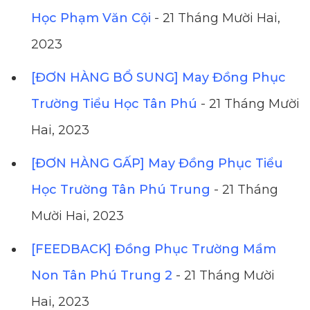
Học Phạm Văn Cội
- 21 Tháng Mười Hai,
2023
[ĐƠN HÀNG BỔ SUNG] May Đồng Phục
Trường Tiểu Học Tân Phú
- 21 Tháng Mười
Hai, 2023
[ĐƠN HÀNG GẤP] May Đồng Phục Tiểu
Học Trường Tân Phú Trung
- 21 Tháng
Mười Hai, 2023
[FEEDBACK] Đồng Phục Trường Mầm
Non Tân Phú Trung 2
- 21 Tháng Mười
Hai, 2023