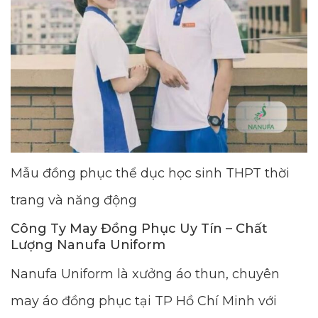
Mẫu đồng phục thể dục học sinh THPT thời
trang và năng động
Công Ty May Đồng Phục Uy Tín – Chất
Lượng Nanufa Uniform
Nanufa Uniform là xưởng áo thun, chuyên
may áo đồng phục tại TP Hồ Chí Minh với