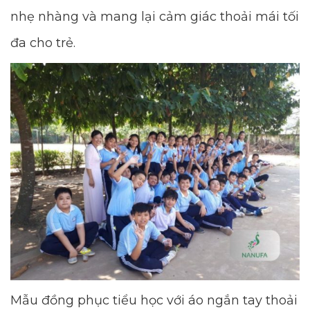
nhẹ nhàng và mang lại cảm giác thoải mái tối
đa cho trẻ.
Mẫu đồng phục tiểu học với áo ngắn tay thoải