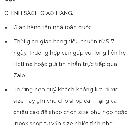
CHÍNH SÁCH GIAO HÀNG:
Giao hàng tận nhà toàn quốc.
Thời gian giao hàng tiêu chuẩn từ 5-7
ngày. Trường hợp cần gấp vui lòng liên hệ
Hotline hoặc gửi tin nhắn trực tiếp qua
Zalo
Trường hợp quý khách không lựa được
size hãy ghi chú cho shop cân nặng và
chiều cao để shop chọn size phù hợp hoặc
inbox shop tư vấn size nhiệt tình nhé!