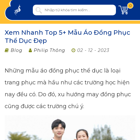
0
Xem Nhanh Top 5+ Mẫu Áo Đồng Phục
Thể Dục Đẹp
Blog
Philip Thông
02 - 12 - 2023
Những mẫu áo đồng phục thể dục là loại
trang phục mà hầu như các trường học hiện
nay đều có. Do đó, xu hướng may đồng phục
cũng được các trường chú ý.