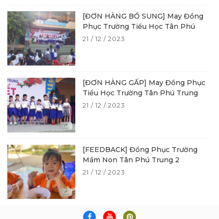
[ĐƠN HÀNG BỔ SUNG] May Đồng
Phục Trường Tiểu Học Tân Phú
21 / 12 / 2023
[ĐƠN HÀNG GẤP] May Đồng Phục
Tiểu Học Trường Tân Phú Trung
21 / 12 / 2023
[FEEDBACK] Đồng Phục Trường
Mầm Non Tân Phú Trung 2
21 / 12 / 2023