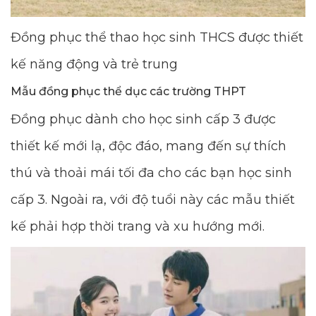
Đồng phục thể thao học sinh THCS được thiết
kế năng động và trẻ trung
Mẫu đồng phục thể dục các trường THPT
Đồng phục dành cho học sinh cấp 3 được
thiết kế mới lạ, độc đáo, mang đến sự thích
thú và thoải mái tối đa cho các bạn học sinh
cấp 3. Ngoài ra, với độ tuổi này các mẫu thiết
kế phải hợp thời trang và xu hướng mới.