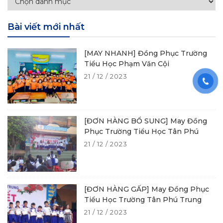
Bài viết mới nhất
[MAY NHANH] Đồng Phục Trường
Tiểu Học Phạm Văn Cội
21 / 12 / 2023
[ĐƠN HÀNG BỔ SUNG] May Đồng
Phục Trường Tiểu Học Tân Phú
21 / 12 / 2023
[ĐƠN HÀNG GẤP] May Đồng Phục
Tiểu Học Trường Tân Phú Trung
21 / 12 / 2023