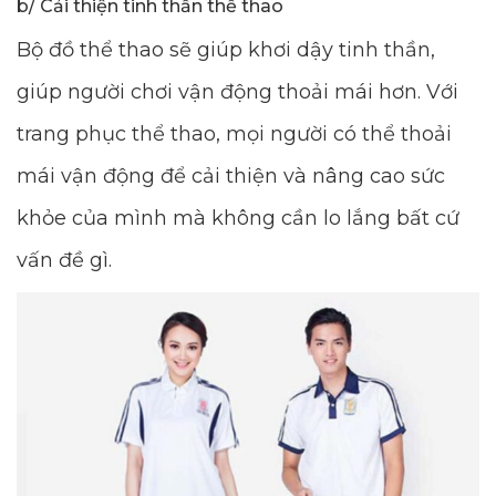
b/ Cải thiện tinh thần thể thao
Bộ đồ thể thao sẽ giúp khơi dậy tinh thần,
giúp người chơi vận động thoải mái hơn. Với
trang phục thể thao, mọi người có thể thoải
mái vận động để cải thiện và nâng cao sức
khỏe của mình mà không cần lo lắng bất cứ
vấn đề gì.