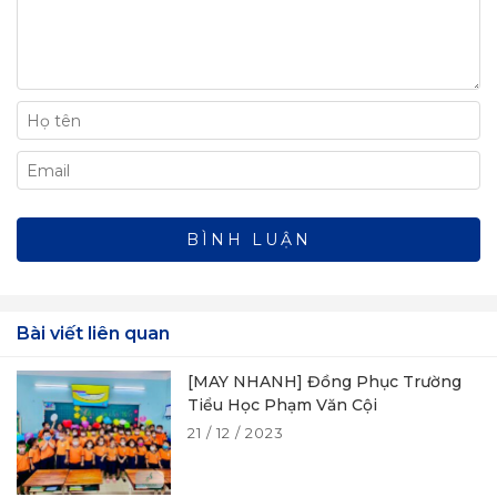
Bài viết liên quan
[MAY NHANH] Đồng Phục Trường
Tiểu Học Phạm Văn Cội
21 / 12 / 2023