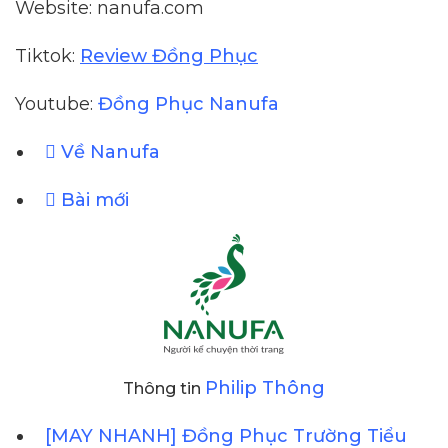
Website: nanufa.com
Tiktok:
Review Đồng Phục
Youtube:
Đồng Phục Nanufa
Về Nanufa
Bài mới
Philip Thông
Thông tin
[MAY NHANH] Đồng Phục Trường Tiểu