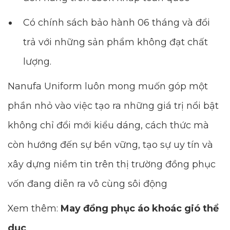
Có chính sách bảo hành 06 tháng và đổi
trả với những sản phẩm không đạt chất
lượng.
Nanufa Uniform luôn mong muốn góp một
phần nhỏ vào việc tạo ra những giá trị nổi bật
không chỉ đổi mới kiểu dáng, cách thức mà
còn hướng đến sự bền vững, tạo sự uy tín và
xây dựng niềm tin trên thị trường đồng phục
vốn đang diễn ra vô cùng sôi động
Xem thêm:
May đồng phục áo khoác gió thể
dục