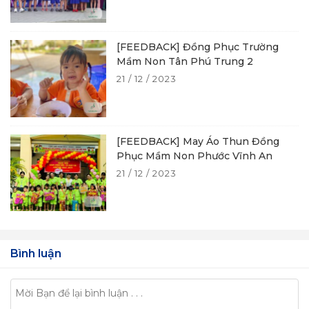
[FEEDBACK] Đồng Phục Trường
Mầm Non Tân Phú Trung 2
21 / 12 / 2023
[FEEDBACK] May Áo Thun Đồng
Phục Mầm Non Phước Vĩnh An
21 / 12 / 2023
Bình luận