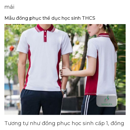
mái
Mẫu đồng phục thể dục học sinh THCS
Tương tự như đồng phục học sinh cấp 1, đồng