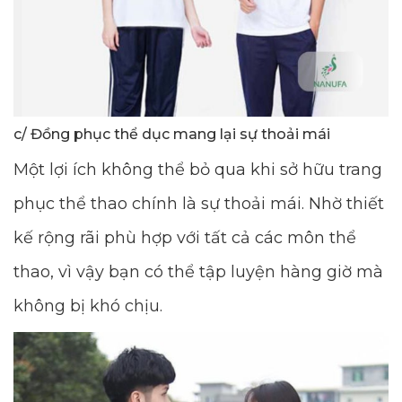
c/ Đồng phục thể dục mang lại sự thoải mái
Một lợi ích không thể bỏ qua khi sở hữu trang
phục thể thao chính là sự thoải mái. Nhờ thiết
kế rộng rãi phù hợp với tất cả các môn thể
thao, vì vậy bạn có thể tập luyện hàng giờ mà
không bị khó chịu.