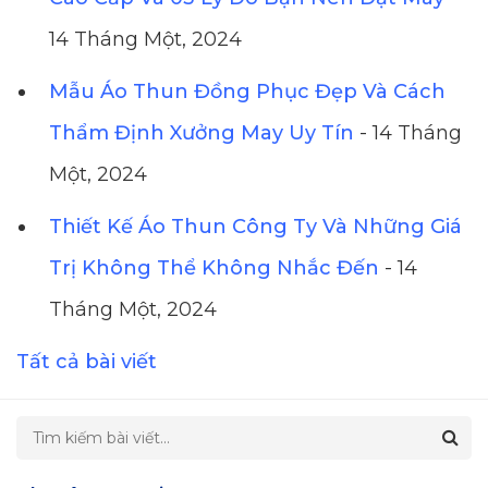
14 Tháng Một, 2024
Mẫu Áo Thun Đồng Phục Đẹp Và Cách
Thẩm Định Xưởng May Uy Tín
- 14 Tháng
Một, 2024
Thiết Kế Áo Thun Công Ty Và Những Giá
Trị Không Thể Không Nhắc Đến
- 14
Tháng Một, 2024
Tất cả bài viết