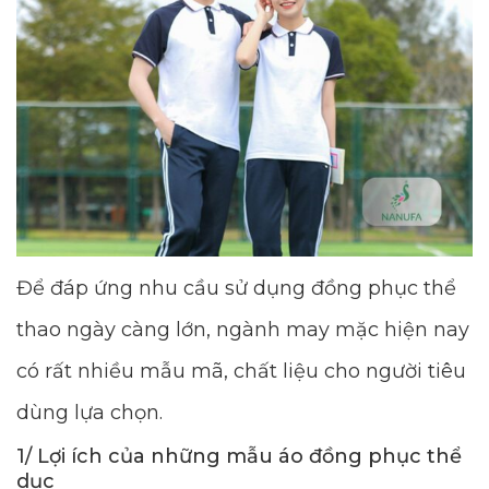
Để đáp ứng nhu cầu sử dụng đồng phục thể
thao ngày càng lớn, ngành may mặc hiện nay
có rất nhiều mẫu mã, chất liệu cho người tiêu
dùng lựa chọn.
1/ Lợi ích của những mẫu áo đồng phục thể
dục