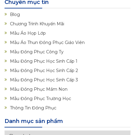
Chuyên mục tin
Blog
Chương Trình Khuyến Mãi
Mẫu Áo Họp Lớp
Mẫu Áo Thun Đồng Phục Giáo Viên
Mẫu Đồng Phục Công Ty
Mẫu Đồng Phục Học Sinh Cấp 1
Mẫu Đồng Phục Học Sinh Cấp 2
Mẫu Đồng Phục Học Sinh Cấp 3
Mẫu Đồng Phục Mầm Non
Mẫu Đồng Phục Trường Học
Thông Tin Đồng Phục
Danh mục sản phẩm