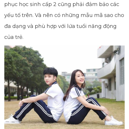
phục học sinh cấp 2 cũng phải đảm bảo các
yếu tố trên. Và nên có những mẫu mã sao cho
đa dạng và phù hợp với lứa tuổi năng động
của trẻ.