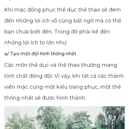
Khi mặc đồng phục thể dục thể thao sẽ đem
đến những lợi ích vô cùng bất ngờ mà có thể
bạn chưa biết đến. Trong đó phải kể đến
những lợi ích to lớn như:
a/ Tạo một đội hình thống nhất
Các môn thể dục và thể thao thường mang
tính chất đồng đội. Vì vậy, khi tất cả các thành
viên mặc cùng một kiểu trang phục, một thể
thống nhất sẽ được hình thành.