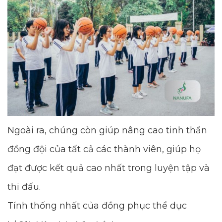
Ngoài ra, chúng còn giúp nâng cao tinh thần
đồng đội của tất cả các thành viên, giúp họ
đạt được kết quả cao nhất trong luyện tập và
thi đấu.
Tính thống nhất của đồng phục thể dục