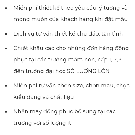
Miễn phí thiết kế theo yêu cầu, ý tưởng và
mong muốn của khách hàng khi đặt mẫu
Dịch vụ tư vấn thiết kế chu đáo, tận tình
Chiết khấu cao cho những đơn hàng đồng
phục tại các trường mầm non, cấp 1, 2,3
đến trường đại học SỐ LƯỢNG LỚN
Miễn phí tư vấn chọn size, chọn màu, chọn
kiểu dáng và chất liệu
Nhận may đồng phục bổ sung tại các
trường với số lượng ít