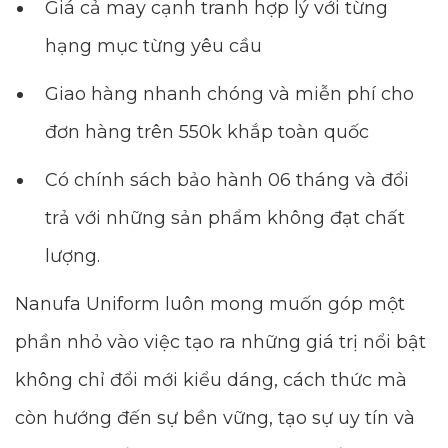
Giá cả may cạnh tranh hợp lý với từng
hạng mục từng yêu cầu
Giao hàng nhanh chóng và miễn phí cho
đơn hàng trên 550k khắp toàn quốc
Có chính sách bảo hành 06 tháng và đổi
trả với những sản phẩm không đạt chất
lượng.
Nanufa Uniform luôn mong muốn góp một
phần nhỏ vào việc tạo ra những giá trị nổi bật
không chỉ đổi mới kiểu dáng, cách thức mà
còn hướng đến sự bền vững, tạo sự uy tín và