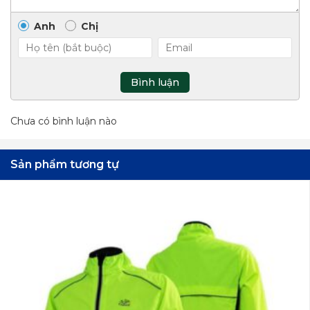
Anh
Chị
Bình luận
Chưa có bình luận nào
Sản phẩm tương tự