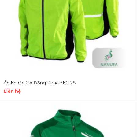
Áo Khoác Gió Đồng Phục AKG-28
Liên hệ