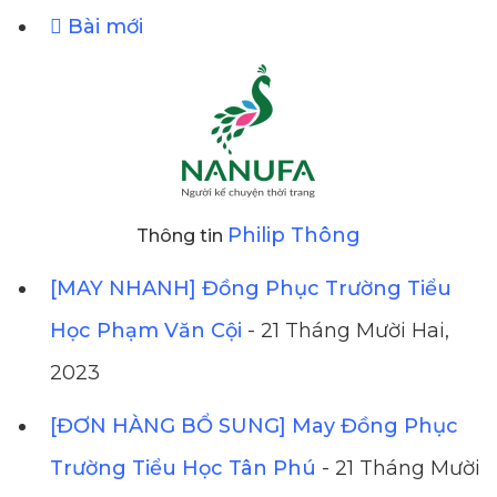
Bài mới
Philip Thông
Thông tin
[MAY NHANH] Đồng Phục Trường Tiểu
Học Phạm Văn Cội
- 21 Tháng Mười Hai,
2023
[ĐƠN HÀNG BỔ SUNG] May Đồng Phục
Trường Tiểu Học Tân Phú
- 21 Tháng Mười