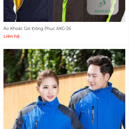
Áo Khoác Gió Đồng Phục AKG-26
Liên hệ