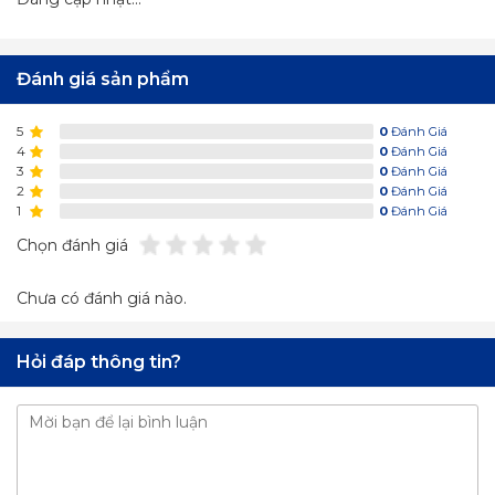
Đánh giá sản phẩm
5
0
Đánh Giá
4
0
Đánh Giá
3
0
Đánh Giá
2
0
Đánh Giá
1
0
Đánh Giá
Chọn đánh giá
Chưa có đánh giá nào.
Hỏi đáp thông tin?