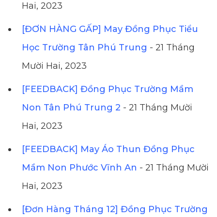
Hai, 2023
[ĐƠN HÀNG GẤP] May Đồng Phục Tiểu
Học Trường Tân Phú Trung
- 21 Tháng
Mười Hai, 2023
[FEEDBACK] Đồng Phục Trường Mầm
Non Tân Phú Trung 2
- 21 Tháng Mười
Hai, 2023
[FEEDBACK] May Áo Thun Đồng Phục
Mầm Non Phước Vĩnh An
- 21 Tháng Mười
Hai, 2023
[Đơn Hàng Tháng 12] Đồng Phục Trường