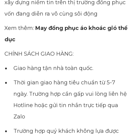
xây dựng niềm tin trên thị trường đồng phục
vốn đang diễn ra vô cùng sôi động
Xem thêm:
May đồng phục áo khoác gió thể
dục
CHÍNH SÁCH GIAO HÀNG:
Giao hàng tận nhà toàn quốc.
Thời gian giao hàng tiêu chuẩn từ 5-7
ngày. Trường hợp cần gấp vui lòng liên hệ
Hotline hoặc gửi tin nhắn trực tiếp qua
Zalo
Trường hợp quý khách không lựa được