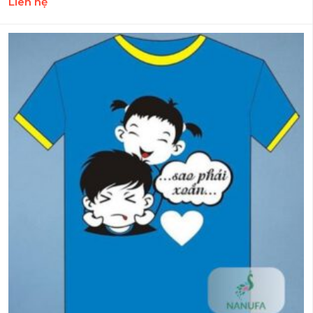
Liên hệ