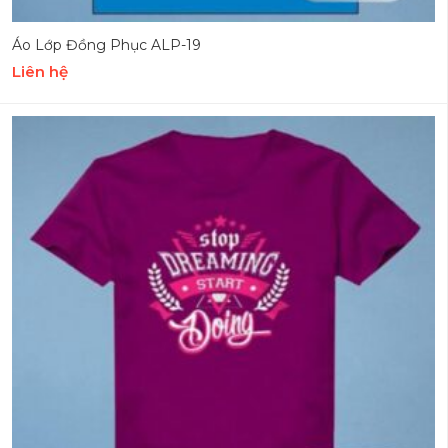
Áo Lớp Đồng Phục ALP-19
Liên hệ