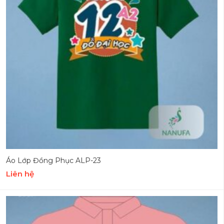
Áo Lớp Đồng Phục ALP-23
Liên hệ