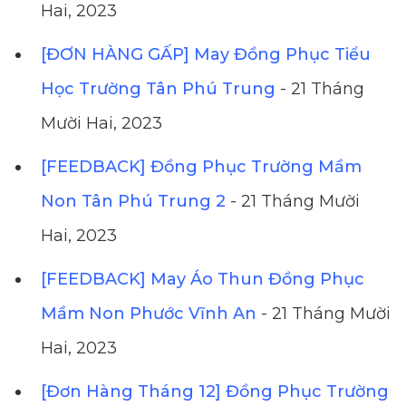
Hai, 2023
[ĐƠN HÀNG GẤP] May Đồng Phục Tiểu
Học Trường Tân Phú Trung
- 21 Tháng
Mười Hai, 2023
[FEEDBACK] Đồng Phục Trường Mầm
Non Tân Phú Trung 2
- 21 Tháng Mười
Hai, 2023
[FEEDBACK] May Áo Thun Đồng Phục
Mầm Non Phước Vĩnh An
- 21 Tháng Mười
Hai, 2023
[Đơn Hàng Tháng 12] Đồng Phục Trường