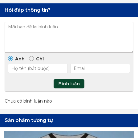
Hỏi đáp thông tin?
Anh
Chị
Bình luận
Chưa có bình luận nào
Sản phẩm tương tự