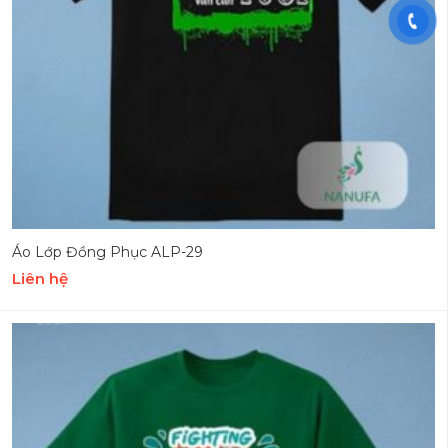
Áo Lớp Đồng Phục ALP-29
Liên hệ