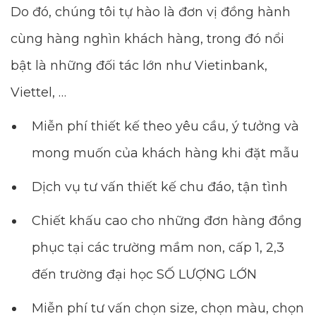
Do đó, chúng tôi tự hào là đơn vị đồng hành
cùng hàng nghìn khách hàng, trong đó nổi
bật là những đối tác lớn như Vietinbank,
Viettel, …
Miễn phí thiết kế theo yêu cầu, ý tưởng và
mong muốn của khách hàng khi đặt mẫu
Dịch vụ tư vấn thiết kế chu đáo, tận tình
Chiết khấu cao cho những đơn hàng đồng
phục tại các trường mầm non, cấp 1, 2,3
đến trường đại học SỐ LƯỢNG LỚN
Miễn phí tư vấn chọn size, chọn màu, chọn