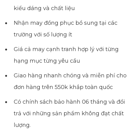
kiểu dáng và chất liệu
Nhận may đồng phục bổ sung tại các
trường với số lượng ít
Giá cả may cạnh tranh hợp lý với từng
hạng mục từng yêu cầu
Giao hàng nhanh chóng và miễn phí cho
đơn hàng trên 550k khắp toàn quốc
Có chính sách bảo hành 06 tháng và đổi
trả với những sản phẩm không đạt chất
lượng.