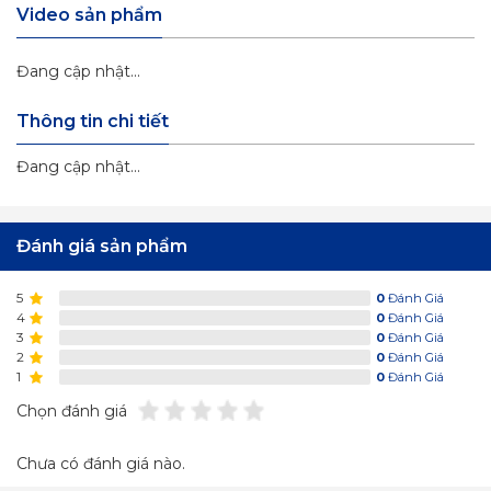
Video sản phẩm
Đang cập nhật...
Thông tin chi tiết
Đang cập nhật...
Đánh giá sản phẩm
5
0
Đánh Giá
4
0
Đánh Giá
3
0
Đánh Giá
2
0
Đánh Giá
1
0
Đánh Giá
Chọn đánh giá
Chưa có đánh giá nào.