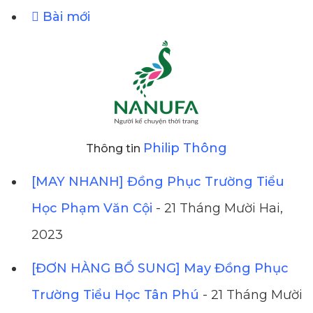
Bài mới
Philip Thông
Thông tin
[MAY NHANH] Đồng Phục Trường Tiểu
Học Phạm Văn Cội
- 21 Tháng Mười Hai,
2023
[ĐƠN HÀNG BỔ SUNG] May Đồng Phục
Trường Tiểu Học Tân Phú
- 21 Tháng Mười