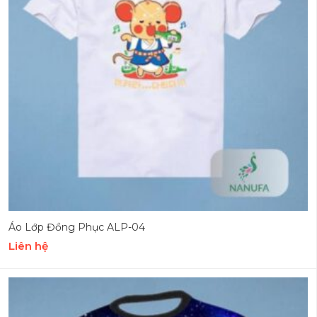
Áo Lớp Đồng Phục ALP-04
Liên hệ