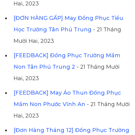
Hai, 2023
[ĐƠN HÀNG GẤP] May Đồng Phục Tiểu
Học Trường Tân Phú Trung
- 21 Tháng
Mười Hai, 2023
[FEEDBACK] Đồng Phục Trường Mầm
Non Tân Phú Trung 2
- 21 Tháng Mười
Hai, 2023
[FEEDBACK] May Áo Thun Đồng Phục
Mầm Non Phước Vĩnh An
- 21 Tháng Mười
Hai, 2023
[Đơn Hàng Tháng 12] Đồng Phục Trường