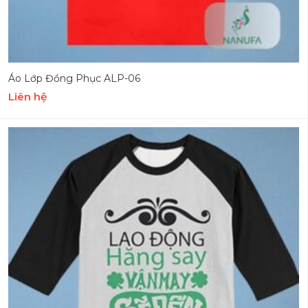
Áo Lớp Đồng Phục ALP-06
Liên hệ