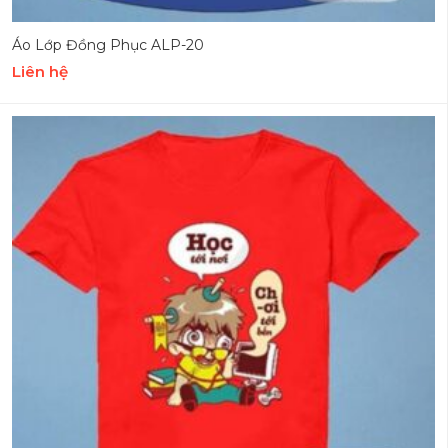
Áo Lớp Đồng Phục ALP-20
Liên hệ