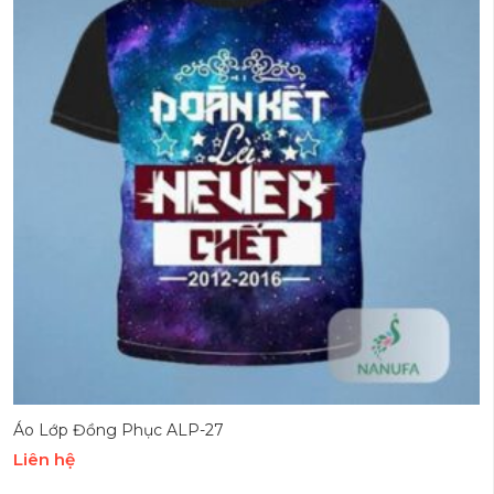
Áo Lớp Đồng Phục ALP-27
Liên hệ