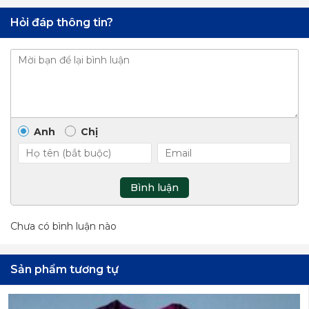
Hỏi đáp thông tin?
Anh
Chị
Bình luận
Chưa có bình luận nào
Sản phẩm tương tự