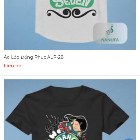
Áo Lớp Đồng Phục ALP-28
Liên hệ