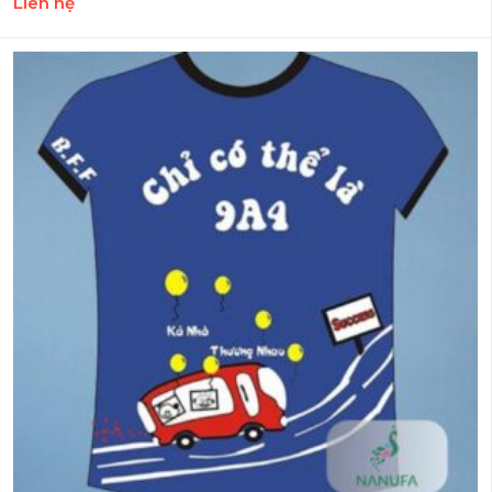
Liên hệ