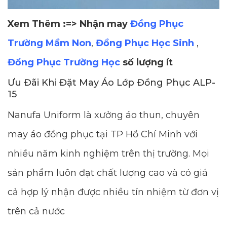
Xem Thêm :=> Nhận may
Đồng Phục
Trường Mầm Non
,
Đồng Phục Học Sinh
,
Đồng Phục Trường Học
số lượng ít
Ưu Đãi Khi Đặt May Áo Lớp Đồng Phục ALP-
15
Nanufa Uniform là xưởng áo thun, chuyên
may áo đồng phục tại TP Hồ Chí Minh với
nhiều năm kinh nghiệm trên thị trường. Mọi
sản phẩm luôn đạt chất lượng cao và có giá
cả hợp lý nhận được nhiều tín nhiệm từ đơn vị
trên cả nước