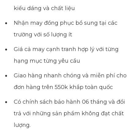
kiểu dáng và chất liệu
Nhận may đồng phục bổ sung tại các
trường với số lượng ít
Giá cả may cạnh tranh hợp lý với từng
hạng mục từng yêu cầu
Giao hàng nhanh chóng và miễn phí cho
đơn hàng trên 550k khắp toàn quốc
Có chính sách bảo hành 06 tháng và đổi
trả với những sản phẩm không đạt chất
lượng.