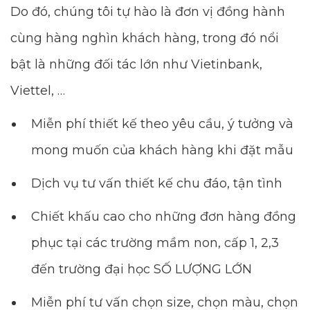
Do đó, chúng tôi tự hào là đơn vị đồng hành
cùng hàng nghìn khách hàng, trong đó nổi
bật là những đối tác lớn như Vietinbank,
Viettel, …
Miễn phí thiết kế theo yêu cầu, ý tưởng và
mong muốn của khách hàng khi đặt mẫu
Dịch vụ tư vấn thiết kế chu đáo, tận tình
Chiết khấu cao cho những đơn hàng đồng
phục tại các trường mầm non, cấp 1, 2,3
đến trường đại học SỐ LƯỢNG LỚN
Miễn phí tư vấn chọn size, chọn màu, chọn