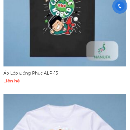
Áo Lớp Đồng Phục ALP-13
Liên hệ