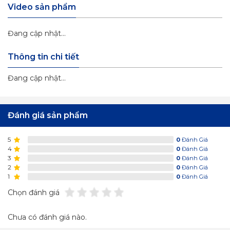
Video sản phẩm
Đang cập nhật...
Thông tin chi tiết
Đang cập nhật...
Đánh giá sản phẩm
5
0
Đánh Giá
4
0
Đánh Giá
3
0
Đánh Giá
2
0
Đánh Giá
1
0
Đánh Giá
Chọn đánh giá
Chưa có đánh giá nào.