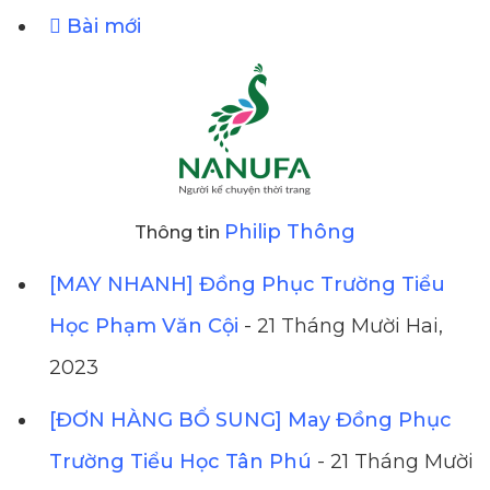
Bài mới
Philip Thông
Thông tin
[MAY NHANH] Đồng Phục Trường Tiểu
Học Phạm Văn Cội
- 21 Tháng Mười Hai,
2023
[ĐƠN HÀNG BỔ SUNG] May Đồng Phục
Trường Tiểu Học Tân Phú
- 21 Tháng Mười