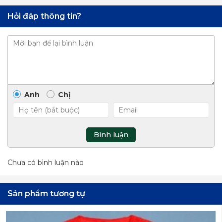
Hỏi đáp thông tin?
Anh
Chị
Bình luận
Chưa có bình luận nào
Sản phẩm tương tự