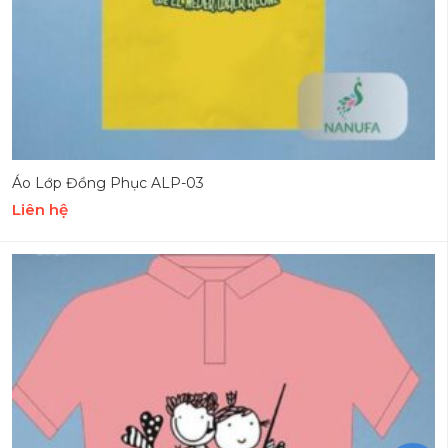
Áo Lớp Đồng Phục ALP-03
Liên hệ