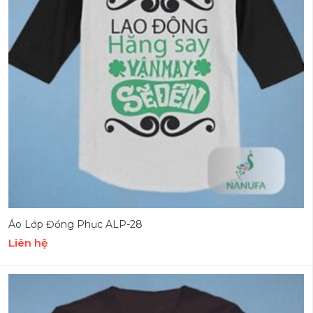
Áo Lớp Đồng Phục ALP-28
Liên hệ