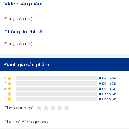
Video sản phẩm
Đang cập nhật...
Thông tin chi tiết
Đang cập nhật...
Đánh giá sản phẩm
5
0
Đánh Giá
4
0
Đánh Giá
3
0
Đánh Giá
2
0
Đánh Giá
1
0
Đánh Giá
Chọn đánh giá
Chưa có đánh giá nào.