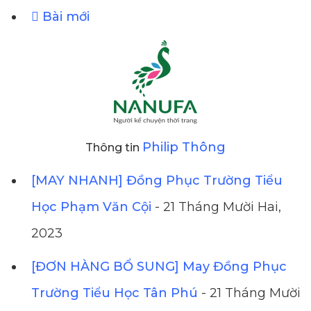
Bài mới
Philip Thông
Thông tin
[MAY NHANH] Đồng Phục Trường Tiểu
Học Phạm Văn Cội
- 21 Tháng Mười Hai,
2023
[ĐƠN HÀNG BỔ SUNG] May Đồng Phục
Trường Tiểu Học Tân Phú
- 21 Tháng Mười