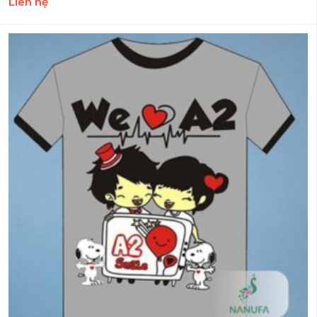
Liên hệ