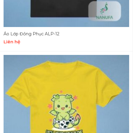
Áo Lớp Đồng Phục ALP-12
Liên hệ