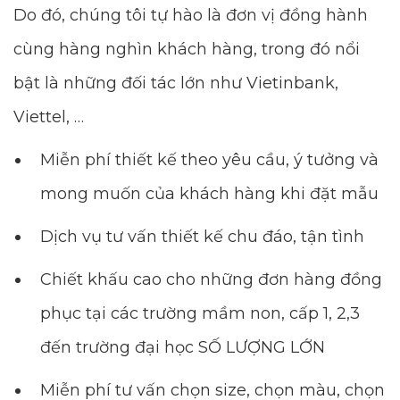
Do đó, chúng tôi tự hào là đơn vị đồng hành
cùng hàng nghìn khách hàng, trong đó nổi
bật là những đối tác lớn như Vietinbank,
Viettel, …
Miễn phí thiết kế theo yêu cầu, ý tưởng và
mong muốn của khách hàng khi đặt mẫu
Dịch vụ tư vấn thiết kế chu đáo, tận tình
Chiết khấu cao cho những đơn hàng đồng
phục tại các trường mầm non, cấp 1, 2,3
đến trường đại học SỐ LƯỢNG LỚN
Miễn phí tư vấn chọn size, chọn màu, chọn