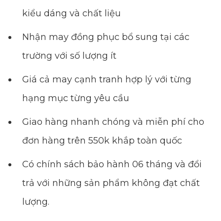
kiểu dáng và chất liệu
Nhận may đồng phục bổ sung tại các
trường với số lượng ít
Giá cả may cạnh tranh hợp lý với từng
hạng mục từng yêu cầu
Giao hàng nhanh chóng và miễn phí cho
đơn hàng trên 550k khắp toàn quốc
Có chính sách bảo hành 06 tháng và đổi
trả với những sản phẩm không đạt chất
lượng.