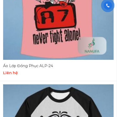
Áo Lớp Đồng Phục ALP-24
Liên hệ