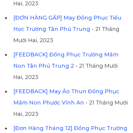
Hai, 2023
[ĐƠN HÀNG GẤP] May Đồng Phục Tiểu
Học Trường Tân Phú Trung
- 21 Tháng
Mười Hai, 2023
[FEEDBACK] Đồng Phục Trường Mầm
Non Tân Phú Trung 2
- 21 Tháng Mười
Hai, 2023
[FEEDBACK] May Áo Thun Đồng Phục
Mầm Non Phước Vĩnh An
- 21 Tháng Mười
Hai, 2023
[Đơn Hàng Tháng 12] Đồng Phục Trường