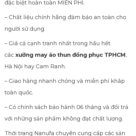
đặc biệt hoàn toàn MIỄN PHÍ.
– Chất liệu chính hãng đảm bảo an toàn cho
người sử dụng.
– Giá cả cạnh tranh nhất trong hầu hết
các
xưởng may áo thun đồng phục TPHCM
,
Hà Nội hay Cam Ranh.
– Giao hàng nhanh chóng và miễn phí khắp
toàn quốc.
– Có chính sách bảo hành 06 tháng và đổi trả
với những sản phẩm không đạt chất lượng.
Thời trang Nanufa chuyên cung cấp các sản