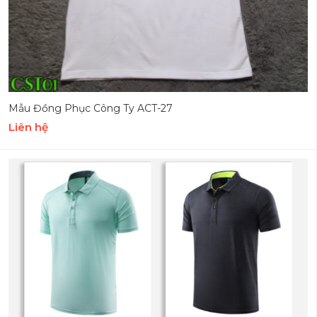
Mẫu Đồng Phục Công Ty ACT-27
Liên hệ