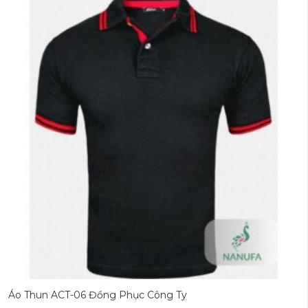
Áo Thun ACT-06 Đồng Phục Công Ty