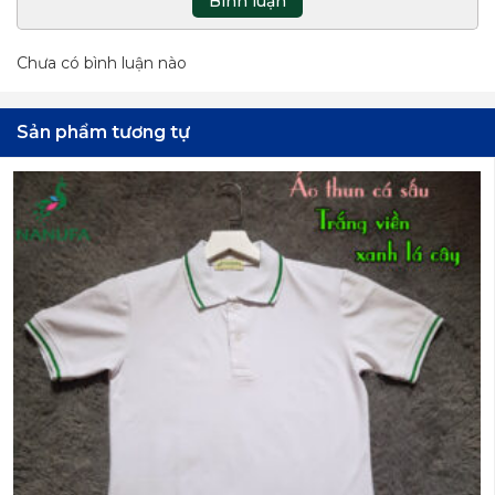
Bình luận
Chưa có bình luận nào
Sản phẩm tương tự