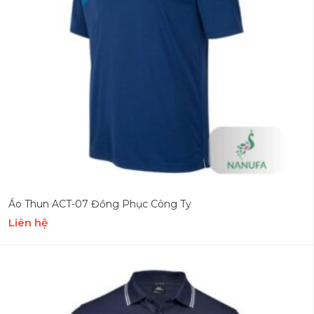
Áo Thun ACT-07 Đồng Phục Công Ty
Liên hệ