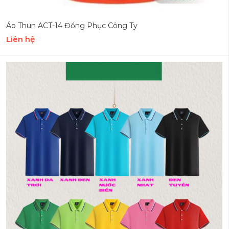
Áo Thun ACT-14 Đồng Phục Công Ty
Liên hệ