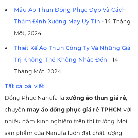
Mẫu Áo Thun Đồng Phục Đẹp Và Cách
Thẩm Định Xưởng May Uy Tín
- 14 Tháng
Một, 2024
Thiết Kế Áo Thun Công Ty Và Những Giá
Trị Không Thể Không Nhắc Đến
- 14
Tháng Một, 2024
Tất cả bài viết
Đồng Phục Nanufa là
xưởng áo thun giá rẻ
,
chuyên
may áo đồng phục giá rẻ TPHCM
với
nhiều năm kinh nghiệm trên thị trường. Mọi
sản phẩm của Nanufa luôn đạt chất lượng