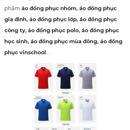
phẩm
áo đồng phục nhóm, áo đồng phục
gia đình, áo đồng phục lớp, áo đồng phục
công ty, áo đồng phục polo, áo đồng phục
học sinh, áo đồng phục mùa đông, áo đồng
phục vinschool
…