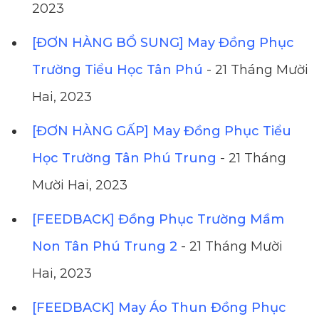
2023
[ĐƠN HÀNG BỔ SUNG] May Đồng Phục
Trường Tiểu Học Tân Phú
- 21 Tháng Mười
Hai, 2023
[ĐƠN HÀNG GẤP] May Đồng Phục Tiểu
Học Trường Tân Phú Trung
- 21 Tháng
Mười Hai, 2023
[FEEDBACK] Đồng Phục Trường Mầm
Non Tân Phú Trung 2
- 21 Tháng Mười
Hai, 2023
[FEEDBACK] May Áo Thun Đồng Phục