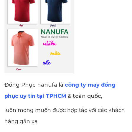
Đồng Phục nanufa là
công ty may đồng
phục uy tín tại TPHCM
& toàn quốc,
luôn mong muốn được hợp tác với các khách
hàng gần xa.