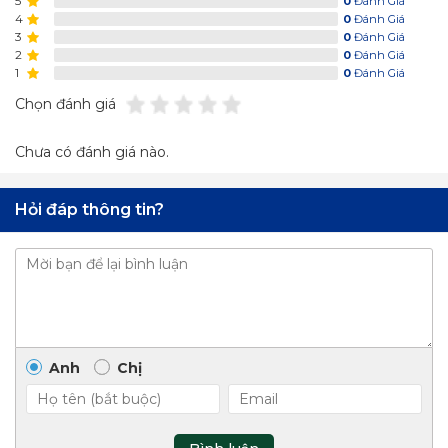
5
0
Đánh Giá
4
0
Đánh Giá
3
0
Đánh Giá
2
0
Đánh Giá
1
0
Đánh Giá
Chọn đánh giá
Chưa có đánh giá nào.
Hỏi đáp thông tin?
Anh
Chị