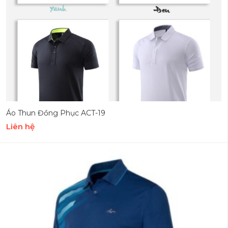
Áo Thun Đồng Phục ACT-19
Liên hệ