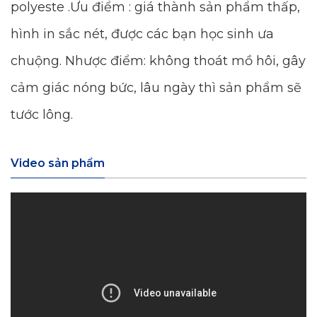
polyeste .Ưu điểm : giá thành sản phẩm thấp,
hình in sắc nét, được các bạn học sinh ưa
chuộng. Nhược điểm: không thoát mồ hôi, gây
cảm giác nóng bức, lâu ngày thì sản phẩm sẽ
tước lông.
Video sản phẩm