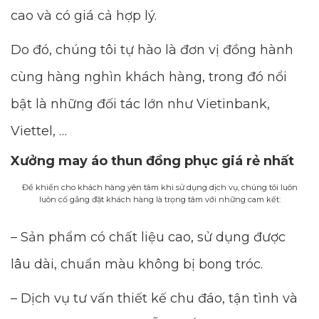
cao và có giá cả hợp lý.
Do đó, chúng tôi tự hào là đơn vị đồng hành
cùng hàng nghìn khách hàng, trong đó nổi
bật là những đối tác lớn như Vietinbank,
Viettel, …
Xưởng may áo thun đồng phục giá rẻ nhất
Để khiến cho khách hàng yên tâm khi sử dụng dịch vụ, chúng tôi luôn
luôn cố gắng đặt khách hàng là trọng tâm với những cam kết:
– Sản phẩm có chất liệu cao, sử dụng được
lâu dài, chuẩn màu không bị bong tróc.
– Dịch vụ tư vấn thiết kế chu đáo, tận tình và