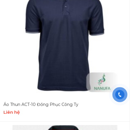
Áo Thun ACT-10 Đồng Phục Công Ty
Liên hệ