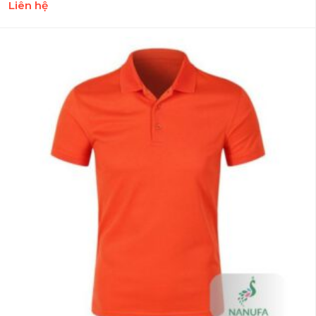
Liên hệ