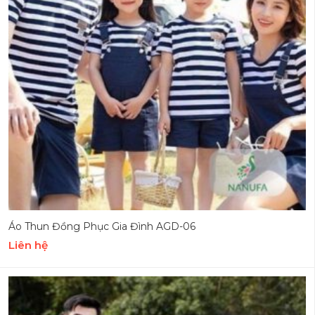
Áo Thun Đồng Phục Gia Đình AGD-06
Liên hệ