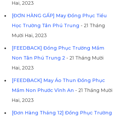
Hai, 2023
[ĐƠN HÀNG GẤP] May Đồng Phục Tiểu
Học Trường Tân Phú Trung
- 21 Tháng
Mười Hai, 2023
[FEEDBACK] Đồng Phục Trường Mầm
Non Tân Phú Trung 2
- 21 Tháng Mười
Hai, 2023
[FEEDBACK] May Áo Thun Đồng Phục
Mầm Non Phước Vĩnh An
- 21 Tháng Mười
Hai, 2023
[Đơn Hàng Tháng 12] Đồng Phục Trường