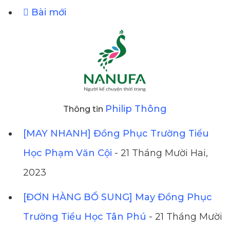
Bài mới
Philip Thông
Thông tin
[MAY NHANH] Đồng Phục Trường Tiểu
Học Phạm Văn Cội
- 21 Tháng Mười Hai,
2023
[ĐƠN HÀNG BỔ SUNG] May Đồng Phục
Trường Tiểu Học Tân Phú
- 21 Tháng Mười