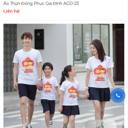
Áo Thun Đồng Phục Gia Đình AGD-23
Liên hệ