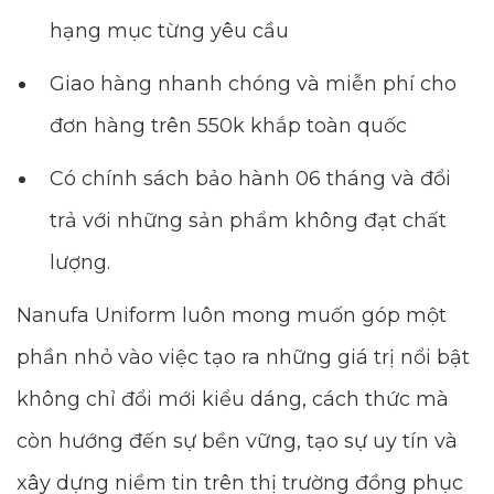
hạng mục từng yêu cầu
Giao hàng nhanh chóng và miễn phí cho
đơn hàng trên 550k khắp toàn quốc
Có chính sách bảo hành 06 tháng và đổi
trả với những sản phẩm không đạt chất
lượng.
Nanufa Uniform luôn mong muốn góp một
phần nhỏ vào việc tạo ra những giá trị nổi bật
không chỉ đổi mới kiểu dáng, cách thức mà
còn hướng đến sự bền vững, tạo sự uy tín và
xây dựng niềm tin trên thị trường đồng phục