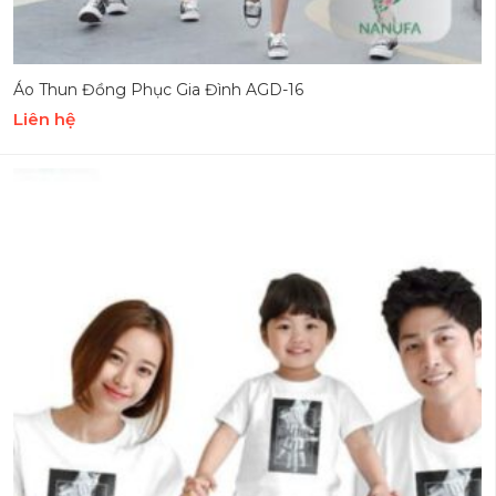
Áo Thun Đồng Phục Gia Đình AGD-16
Liên hệ