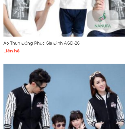
Áo Thun Đồng Phục Gia Đình AGD-26
Liên hệ