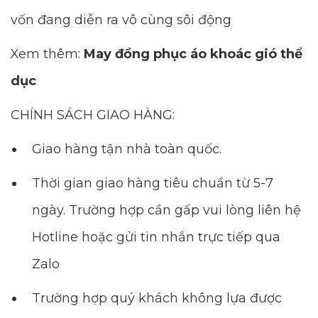
vốn đang diễn ra vô cùng sôi động
Xem thêm:
May đồng phục áo khoác gió thể
dục
CHÍNH SÁCH GIAO HÀNG:
Giao hàng tận nhà toàn quốc.
Thời gian giao hàng tiêu chuẩn từ 5-7
ngày. Trường hợp cần gấp vui lòng liên hệ
Hotline hoặc gửi tin nhắn trực tiếp qua
Zalo
Trường hợp quý khách không lựa được