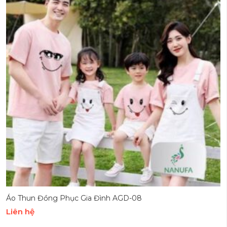
Áo Thun Đồng Phục Gia Đình AGD-08
Liên hệ