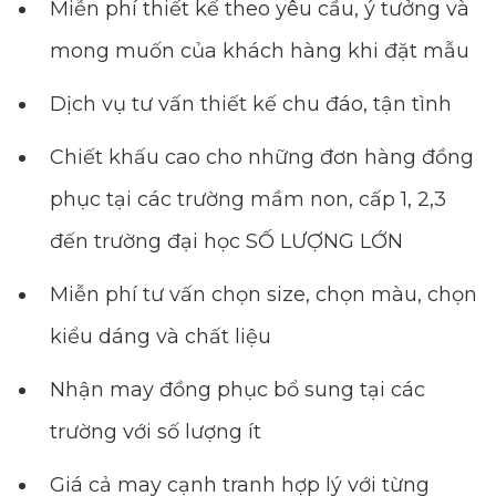
Miễn phí thiết kế theo yêu cầu, ý tưởng và
mong muốn của khách hàng khi đặt mẫu
Dịch vụ tư vấn thiết kế chu đáo, tận tình
Chiết khấu cao cho những đơn hàng đồng
phục tại các trường mầm non, cấp 1, 2,3
đến trường đại học SỐ LƯỢNG LỚN
Miễn phí tư vấn chọn size, chọn màu, chọn
kiểu dáng và chất liệu
Nhận may đồng phục bổ sung tại các
trường với số lượng ít
Giá cả may cạnh tranh hợp lý với từng