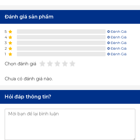
Đánh giá sản phẩm
5
0
Đánh Giá
4
0
Đánh Giá
3
0
Đánh Giá
2
0
Đánh Giá
1
0
Đánh Giá
Chọn đánh giá
Chưa có đánh giá nào.
Hỏi đáp thông tin?