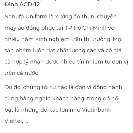
Đình AGD-12
Nanufa Uniform là xưởng áo thun, chuyên
may áo đồng phục tại TP Hồ Chí Minh với
nhiều năm kinh nghiệm trên thị trường. Mọi
sản phẩm luôn đạt chất lượng cao và có giá
cả hợp lý nhận được nhiều tín nhiệm từ đơn vị
trên cả nước
Do đó, chúng tôi tự hào là đơn vị đồng hành
cùng hàng nghìn khách hàng, trong đó nổi
bật là những đối tác lớn như Vietinbank,
Viettel, …