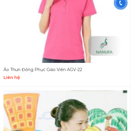
Áo Thun Đồng Phục Giáo Viên AGV-22
Liên hệ