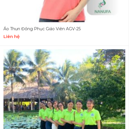
Áo Thun Đồng Phục Giáo Viên AGV-25
Liên hệ