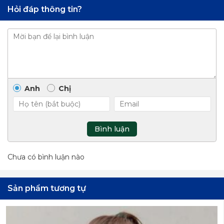
Hỏi đáp thông tin?
Anh
Chị
Bình luận
Chưa có bình luận nào
Sản phẩm tương tự