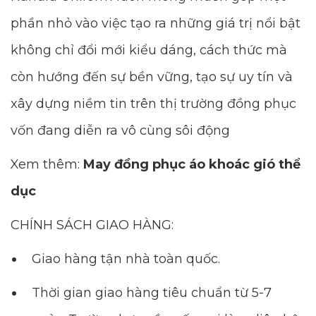
phần nhỏ vào việc tạo ra những giá trị nổi bật
không chỉ đổi mới kiểu dáng, cách thức mà
còn hướng đến sự bền vững, tạo sự uy tín và
xây dựng niềm tin trên thị trường đồng phục
vốn đang diễn ra vô cùng sôi động
Xem thêm:
May đồng phục áo khoác gió thể
dục
CHÍNH SÁCH GIAO HÀNG:
Giao hàng tận nhà toàn quốc.
Thời gian giao hàng tiêu chuẩn từ 5-7