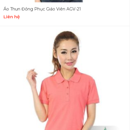
Áo Thun Đồng Phục Giáo Viên AGV-21
Liên hệ