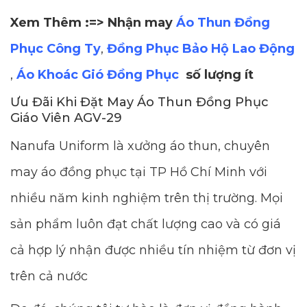
Xem Thêm :=> Nhận may
Áo Thun Đồng
Phục Công Ty
,
Đồng Phục Bảo Hộ Lao Động
,
Áo Khoác Gió Đồng Phục
số lượng ít
Ưu Đãi Khi Đặt May Áo Thun Đồng Phục
Giáo Viên AGV-29
Nanufa Uniform là xưởng áo thun, chuyên
may áo đồng phục tại TP Hồ Chí Minh với
nhiều năm kinh nghiệm trên thị trường. Mọi
sản phẩm luôn đạt chất lượng cao và có giá
cả hợp lý nhận được nhiều tín nhiệm từ đơn vị
trên cả nước