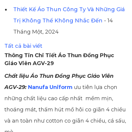
Thiết Kế Áo Thun Công Ty Và Những Giá
Trị Không Thể Không Nhắc Đến
- 14
Tháng Một, 2024
Tất cả bài viết
Thông Tin Chi Tiết Áo Thun Đồng Phục
Giáo Viên AGV-29
Chất liệu Áo Thun Đồng Phục Giáo Viên
AGV-29:
Nanufa Uniform
ưu tiên lựa chọn
những chất liệu cao cấp nhất mềm mịn,
thoáng mát, thấm hút mồ hôi co giãn 4 chiều
và an toàn như cotton co giãn 4 chiều, cá sấu,