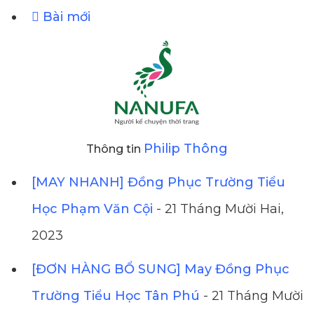
Bài mới
Philip Thông
Thông tin
[MAY NHANH] Đồng Phục Trường Tiểu
Học Phạm Văn Cội
- 21 Tháng Mười Hai,
2023
[ĐƠN HÀNG BỔ SUNG] May Đồng Phục
Trường Tiểu Học Tân Phú
- 21 Tháng Mười