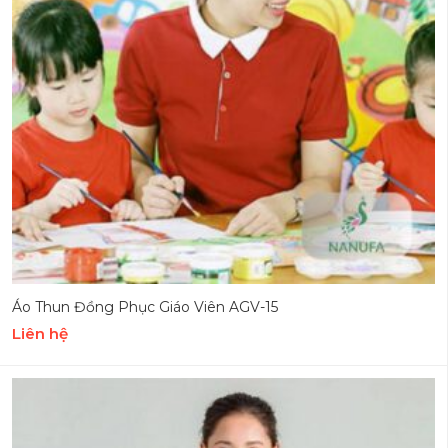
Áo Thun Đồng Phục Giáo Viên AGV-15
Liên hệ