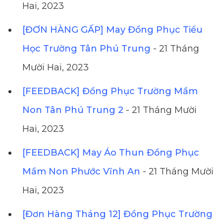
Hai, 2023
[ĐƠN HÀNG GẤP] May Đồng Phục Tiểu
Học Trường Tân Phú Trung
- 21 Tháng
Mười Hai, 2023
[FEEDBACK] Đồng Phục Trường Mầm
Non Tân Phú Trung 2
- 21 Tháng Mười
Hai, 2023
[FEEDBACK] May Áo Thun Đồng Phục
Mầm Non Phước Vĩnh An
- 21 Tháng Mười
Hai, 2023
[Đơn Hàng Tháng 12] Đồng Phục Trường