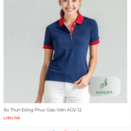
Áo Thun Đồng Phục Giáo Viên AGV-12
Liên hệ