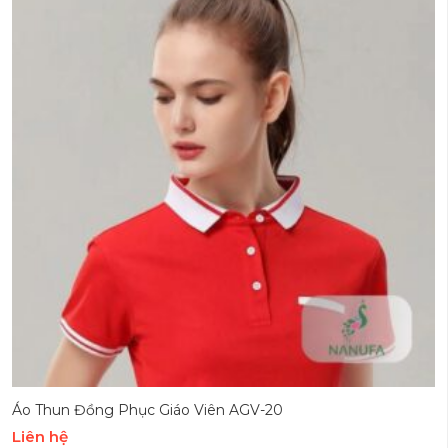
Áo Thun Đồng Phục Giáo Viên AGV-20
Liên hệ