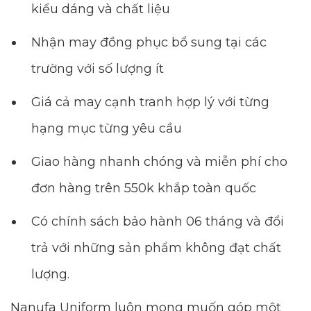
kiểu dáng và chất liệu
Nhận may đồng phục bổ sung tại các
trường với số lượng ít
Giá cả may cạnh tranh hợp lý với từng
hạng mục từng yêu cầu
Giao hàng nhanh chóng và miễn phí cho
đơn hàng trên 550k khắp toàn quốc
Có chính sách bảo hành 06 tháng và đổi
trả với những sản phẩm không đạt chất
lượng.
Nanufa Uniform luôn mong muốn góp một