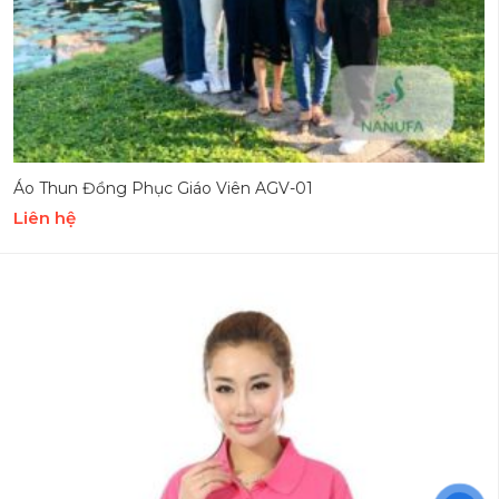
Áo Thun Đồng Phục Giáo Viên AGV-01
Liên hệ