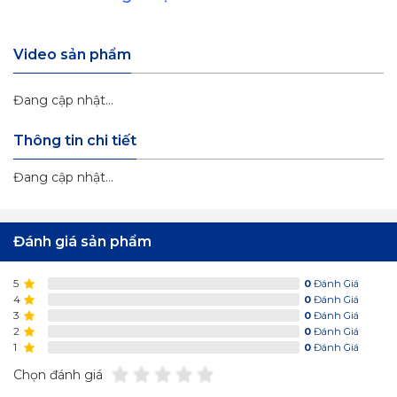
Video sản phẩm
Đang cập nhật...
Thông tin chi tiết
Đang cập nhật...
Đánh giá sản phẩm
5
0
Đánh Giá
4
0
Đánh Giá
3
0
Đánh Giá
2
0
Đánh Giá
1
0
Đánh Giá
Chọn đánh giá