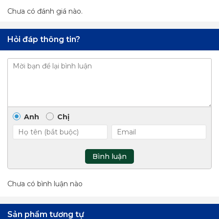
Chưa có đánh giá nào.
Hỏi đáp thông tin?
Anh
Chị
Bình luận
Chưa có bình luận nào
Sản phẩm tương tự