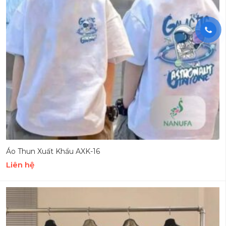
Áo Thun Xuất Khẩu AXK-16
Liên hệ