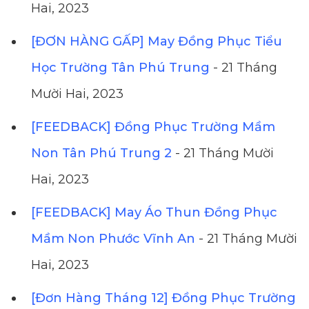
Hai, 2023
[ĐƠN HÀNG GẤP] May Đồng Phục Tiểu
Học Trường Tân Phú Trung
- 21 Tháng
Mười Hai, 2023
[FEEDBACK] Đồng Phục Trường Mầm
Non Tân Phú Trung 2
- 21 Tháng Mười
Hai, 2023
[FEEDBACK] May Áo Thun Đồng Phục
Mầm Non Phước Vĩnh An
- 21 Tháng Mười
Hai, 2023
[Đơn Hàng Tháng 12] Đồng Phục Trường