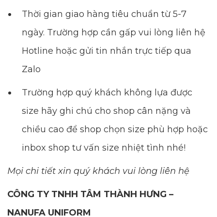
Thời gian giao hàng tiêu chuẩn từ 5-7
ngày. Trường hợp cần gấp vui lòng liên hệ
Hotline hoặc gửi tin nhắn trực tiếp qua
Zalo
Trường hợp quý khách không lựa được
size hãy ghi chú cho shop cân nặng và
chiều cao để shop chọn size phù hợp hoặc
inbox shop tư vấn size nhiệt tình nhé!
Mọi chi tiết xin quý khách vui lòng liên hệ
CÔNG TY TNHH TÂM THÀNH HƯNG –
NANUFA UNIFORM