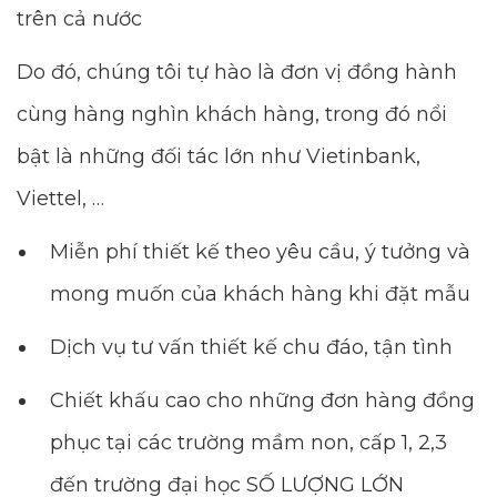
trên cả nước
Do đó, chúng tôi tự hào là đơn vị đồng hành
cùng hàng nghìn khách hàng, trong đó nổi
bật là những đối tác lớn như Vietinbank,
Viettel, …
Miễn phí thiết kế theo yêu cầu, ý tưởng và
mong muốn của khách hàng khi đặt mẫu
Dịch vụ tư vấn thiết kế chu đáo, tận tình
Chiết khấu cao cho những đơn hàng đồng
phục tại các trường mầm non, cấp 1, 2,3
đến trường đại học SỐ LƯỢNG LỚN