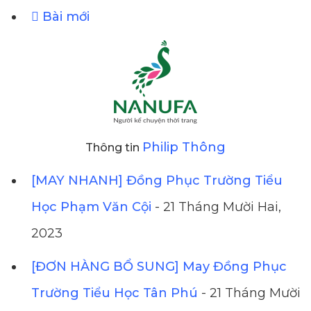
Bài mới
Philip Thông
Thông tin
[MAY NHANH] Đồng Phục Trường Tiểu
Học Phạm Văn Cội
- 21 Tháng Mười Hai,
2023
[ĐƠN HÀNG BỔ SUNG] May Đồng Phục
Trường Tiểu Học Tân Phú
- 21 Tháng Mười