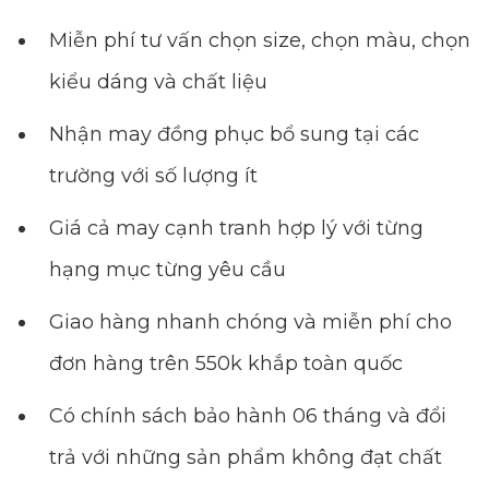
Miễn phí tư vấn chọn size, chọn màu, chọn
kiểu dáng và chất liệu
Nhận may đồng phục bổ sung tại các
trường với số lượng ít
Giá cả may cạnh tranh hợp lý với từng
hạng mục từng yêu cầu
Giao hàng nhanh chóng và miễn phí cho
đơn hàng trên 550k khắp toàn quốc
Có chính sách bảo hành 06 tháng và đổi
trả với những sản phẩm không đạt chất