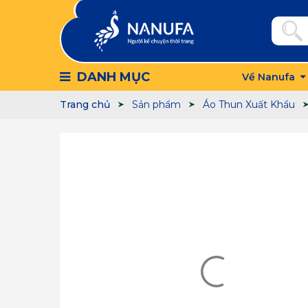
DANH MỤC
Về Nanufa
Trang chủ
Sản phẩm
Áo Thun Xuất Khẩu