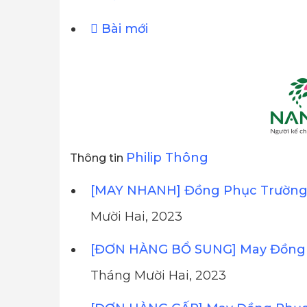
Bài mới
Philip Thông
Thông tin
[MAY NHANH] Đồng Phục Trường 
Mười Hai, 2023
[ĐƠN HÀNG BỔ SUNG] May Đồng 
Tháng Mười Hai, 2023