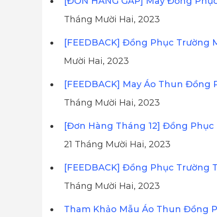
[ĐƠN HÀNG GẤP] May Đồng Phục 
Tháng Mười Hai, 2023
[FEEDBACK] Đồng Phục Trường 
Mười Hai, 2023
[FEEDBACK] May Áo Thun Đồng 
Tháng Mười Hai, 2023
[Đơn Hàng Tháng 12] Đồng Phục 
21 Tháng Mười Hai, 2023
[FEEDBACK] Đồng Phục Trường T
Tháng Mười Hai, 2023
Tham Khảo Mẫu Áo Thun Đồng Ph