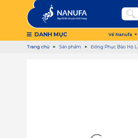
DANH MỤC
Về Nanufa
Trang chủ
Sản phẩm
Đồng Phục Bảo Hộ L