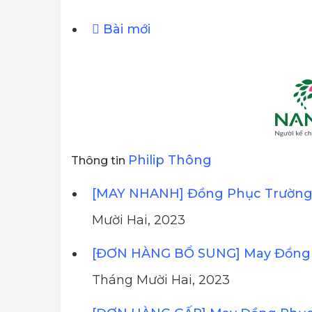
Bài mới
Philip Thông
Thông tin
[MAY NHANH] Đồng Phục Trường 
Mười Hai, 2023
[ĐƠN HÀNG BỔ SUNG] May Đồng 
Tháng Mười Hai, 2023