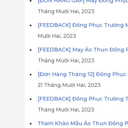
[ĐƠN HÀNG GẤP] May Đồng Phục 
Tháng Mười Hai, 2023
[FEEDBACK] Đồng Phục Trường 
Mười Hai, 2023
[FEEDBACK] May Áo Thun Đồng 
Tháng Mười Hai, 2023
[Đơn Hàng Tháng 12] Đồng Phục 
21 Tháng Mười Hai, 2023
[FEEDBACK] Đồng Phục Trường T
Tháng Mười Hai, 2023
Tham Khảo Mẫu Áo Thun Đồng Ph