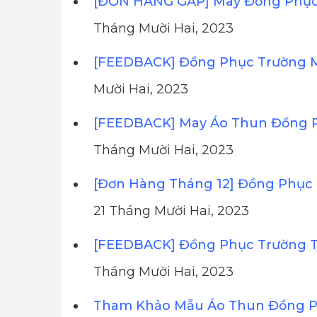
[ĐƠN HÀNG GẤP] May Đồng Phục 
Tháng Mười Hai, 2023
[FEEDBACK] Đồng Phục Trường 
Mười Hai, 2023
[FEEDBACK] May Áo Thun Đồng 
Tháng Mười Hai, 2023
[Đơn Hàng Tháng 12] Đồng Phục 
21 Tháng Mười Hai, 2023
[FEEDBACK] Đồng Phục Trường T
Tháng Mười Hai, 2023
Tham Khảo Mẫu Áo Thun Đồng Ph