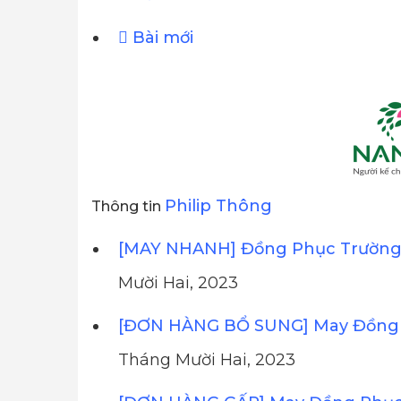
Bài mới
Philip Thông
Thông tin
[MAY NHANH] Đồng Phục Trường 
Mười Hai, 2023
[ĐƠN HÀNG BỔ SUNG] May Đồng 
Tháng Mười Hai, 2023