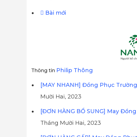
Bài mới
Philip Thông
Thông tin
[MAY NHANH] Đồng Phục Trường 
Mười Hai, 2023
[ĐƠN HÀNG BỔ SUNG] May Đồng 
Tháng Mười Hai, 2023