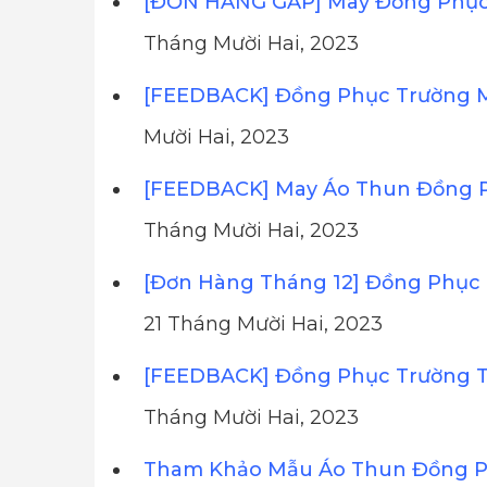
[ĐƠN HÀNG GẤP] May Đồng Phục 
Tháng Mười Hai, 2023
[FEEDBACK] Đồng Phục Trường 
Mười Hai, 2023
[FEEDBACK] May Áo Thun Đồng 
Tháng Mười Hai, 2023
[Đơn Hàng Tháng 12] Đồng Phục 
21 Tháng Mười Hai, 2023
[FEEDBACK] Đồng Phục Trường T
Tháng Mười Hai, 2023
Tham Khảo Mẫu Áo Thun Đồng Ph