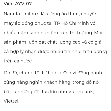
Viện AYV-07
Nanufa Uniform là xưởng áo thun, chuyên
may áo đồng phục tại TP Hồ Chí Minh với
nhiều năm kinh nghiệm trên thị trường. Mọi
sản phẩm luôn đạt chất lượng cao và có giá
cả hợp lý nhận được nhiều tín nhiệm từ đơn vị
trên cả nước
Do đó, chúng tôi tự hào là đơn vị đồng hành
cùng hàng nghìn khách hàng, trong đó nổi
bật là những đối tác lớn như Vietinbank,
Viettel, …