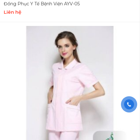
Đồng Phục Y Tế Bệnh Viện AYV-05
Liên hệ