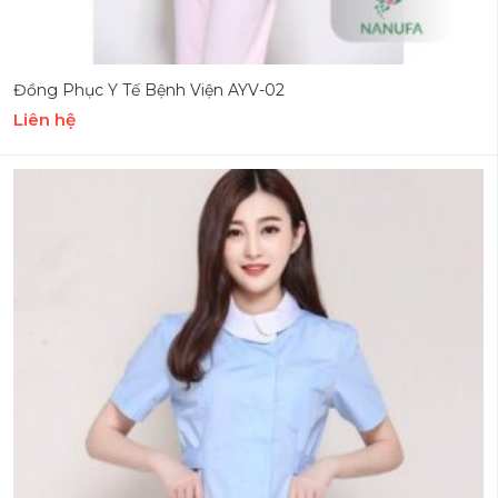
Đồng Phục Y Tế Bệnh Viện AYV-02
Liên hệ