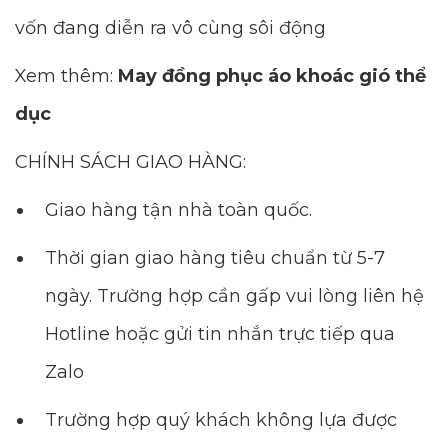
vốn đang diễn ra vô cùng sôi động
Xem thêm:
May đồng phục áo khoác gió thể
dục
CHÍNH SÁCH GIAO HÀNG:
Giao hàng tận nhà toàn quốc.
Thời gian giao hàng tiêu chuẩn từ 5-7
ngày. Trường hợp cần gấp vui lòng liên hệ
Hotline hoặc gửi tin nhắn trực tiếp qua
Zalo
Trường hợp quý khách không lựa được