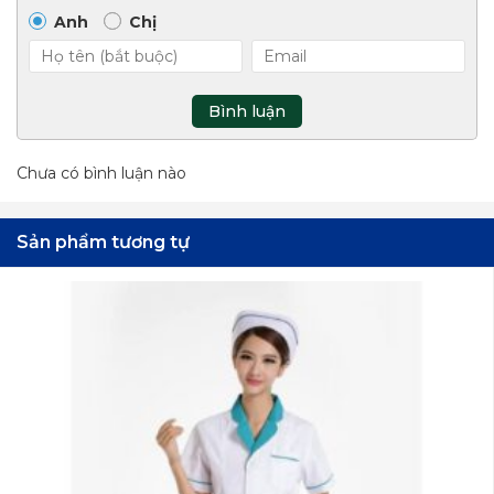
Anh
Chị
Bình luận
Chưa có bình luận nào
Sản phẩm tương tự