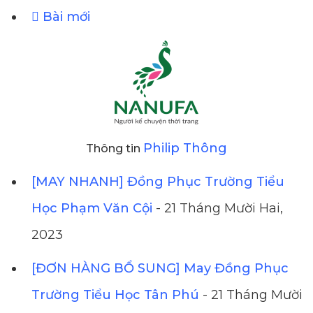
Bài mới
Philip Thông
Thông tin
[MAY NHANH] Đồng Phục Trường Tiểu
Học Phạm Văn Cội
- 21 Tháng Mười Hai,
2023
[ĐƠN HÀNG BỔ SUNG] May Đồng Phục
Trường Tiểu Học Tân Phú
- 21 Tháng Mười