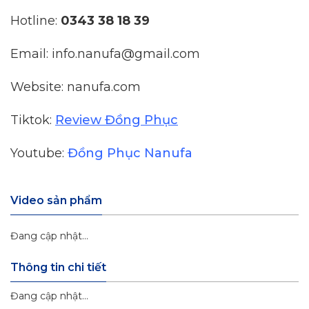
Hotline:
0343 38 18 39
Email: info.nanufa@gmail.com
Website: nanufa.com
Tiktok:
Review Đồng Phục
Youtube:
Đồng Phục Nanufa
Video sản phẩm
Đang cập nhật...
Thông tin chi tiết
Đang cập nhật...