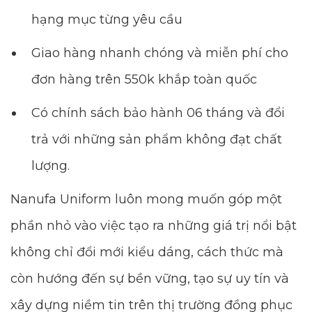
hạng mục từng yêu cầu
Giao hàng nhanh chóng và miễn phí cho
đơn hàng trên 550k khắp toàn quốc
Có chính sách bảo hành 06 tháng và đổi
trả với những sản phẩm không đạt chất
lượng.
Nanufa Uniform luôn mong muốn góp một
phần nhỏ vào việc tạo ra những giá trị nổi bật
không chỉ đổi mới kiểu dáng, cách thức mà
còn hướng đến sự bền vững, tạo sự uy tín và
xây dựng niềm tin trên thị trường đồng phục