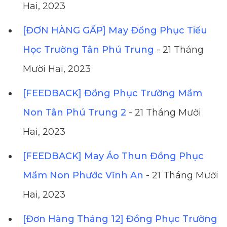
Hai, 2023
[ĐƠN HÀNG GẤP] May Đồng Phục Tiểu
Học Trường Tân Phú Trung
- 21 Tháng
Mười Hai, 2023
[FEEDBACK] Đồng Phục Trường Mầm
Non Tân Phú Trung 2
- 21 Tháng Mười
Hai, 2023
[FEEDBACK] May Áo Thun Đồng Phục
Mầm Non Phước Vĩnh An
- 21 Tháng Mười
Hai, 2023
[Đơn Hàng Tháng 12] Đồng Phục Trường