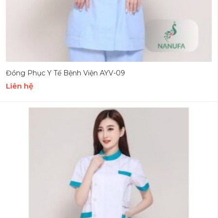
Đồng Phục Y Tế Bệnh Viện AYV-09
Liên hệ