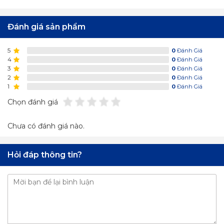
Đánh giá sản phẩm
5
0
Đánh Giá
4
0
Đánh Giá
3
0
Đánh Giá
2
0
Đánh Giá
1
0
Đánh Giá
Chọn đánh giá
Chưa có đánh giá nào.
Hỏi đáp thông tin?