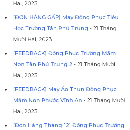
Hai, 2023
[ĐƠN HÀNG GẤP] May Đồng Phục Tiểu
Học Trường Tân Phú Trung
- 21 Tháng
Mười Hai, 2023
[FEEDBACK] Đồng Phục Trường Mầm
Non Tân Phú Trung 2
- 21 Tháng Mười
Hai, 2023
[FEEDBACK] May Áo Thun Đồng Phục
Mầm Non Phước Vĩnh An
- 21 Tháng Mười
Hai, 2023
[Đơn Hàng Tháng 12] Đồng Phục Trường