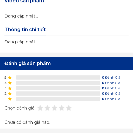
Video sản phẩm
Đang cập nhật...
Thông tin chi tiết
Đang cập nhật...
Đánh giá sản phẩm
5
0
Đánh Giá
4
0
Đánh Giá
3
0
Đánh Giá
2
0
Đánh Giá
1
0
Đánh Giá
Chọn đánh giá
Chưa có đánh giá nào.