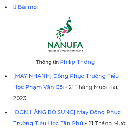
Bài mới
Philip Thông
Thông tin
[MAY NHANH] Đồng Phục Trường Tiểu
Học Phạm Văn Cội
- 21 Tháng Mười Hai,
2023
[ĐƠN HÀNG BỔ SUNG] May Đồng Phục
Trường Tiểu Học Tân Phú
- 21 Tháng Mười