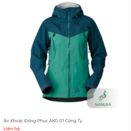
Áo Khoác Đồng Phục AKG-01 Công Ty
Liên hệ