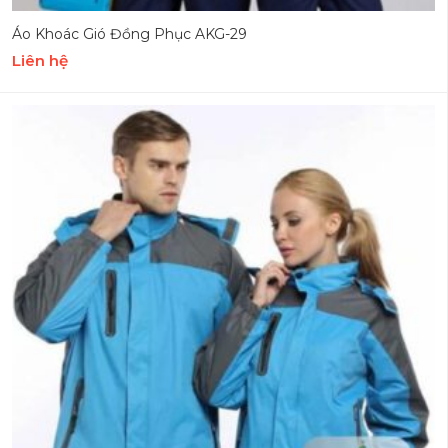
Áo Khoác Gió Đồng Phục AKG-29
Liên hệ