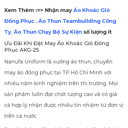
Xem Thêm :=> Nhận may
Áo Khoác Gió
Đồng Phục
,
Áo Thun Teambuilding Công
Ty
,
Áo Thun Chạy Bộ Sự Kiện
số lượng ít
Ưu Đãi Khi Đặt May Áo Khoác Gió Đồng
Phục AKG-25
Nanufa Uniform là xưởng áo thun, chuyên
may áo đồng phục tại TP Hồ Chí Minh với
nhiều năm kinh nghiệm trên thị trường. Mọi
sản phẩm luôn đạt chất lượng cao và có giá
cả hợp lý nhận được nhiều tín nhiệm từ đơn vị
trên cả nước