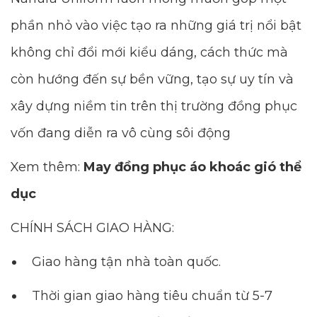
phần nhỏ vào việc tạo ra những giá trị nổi bật
không chỉ đổi mới kiểu dáng, cách thức mà
còn hướng đến sự bền vững, tạo sự uy tín và
xây dựng niềm tin trên thị trường đồng phục
vốn đang diễn ra vô cùng sôi động
Xem thêm:
May đồng phục áo khoác gió thể
dục
CHÍNH SÁCH GIAO HÀNG:
Giao hàng tận nhà toàn quốc.
Thời gian giao hàng tiêu chuẩn từ 5-7