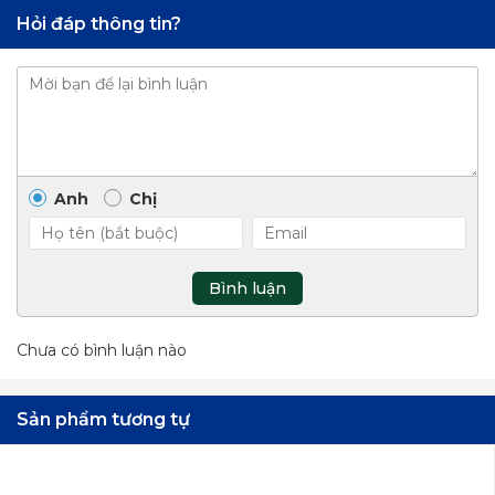
Hỏi đáp thông tin?
Anh
Chị
Bình luận
Chưa có bình luận nào
Sản phẩm tương tự