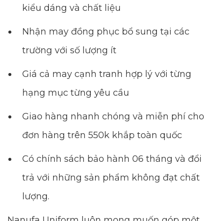
kiểu dáng và chất liệu
Nhận may đồng phục bổ sung tại các
trường với số lượng ít
Giá cả may cạnh tranh hợp lý với từng
hạng mục từng yêu cầu
Giao hàng nhanh chóng và miễn phí cho
đơn hàng trên 550k khắp toàn quốc
Có chính sách bảo hành 06 tháng và đổi
trả với những sản phẩm không đạt chất
lượng.
Nanufa Uniform luôn mong muốn góp một