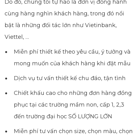
Do đó, chúng tôi tự hào là đơn vị đồng hành
cùng hàng nghìn khách hàng, trong đó nổi
bật là những đối tác lớn như Vietinbank,
Viettel, …
Miễn phí thiết kế theo yêu cầu, ý tưởng và
mong muốn của khách hàng khi đặt mẫu
Dịch vụ tư vấn thiết kế chu đáo, tận tình
Chiết khấu cao cho những đơn hàng đồng
phục tại các trường mầm non, cấp 1, 2,3
đến trường đại học SỐ LƯỢNG LỚN
Miễn phí tư vấn chọn size, chọn màu, chọn