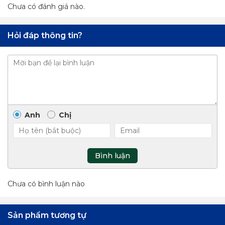
Chưa có đánh giá nào.
Hỏi đáp thông tin?
Anh
Chị
Bình luận
Chưa có bình luận nào
Sản phẩm tương tự