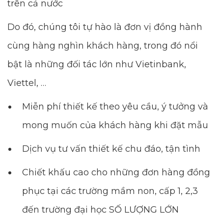
trên cả nước
Do đó, chúng tôi tự hào là đơn vị đồng hành
cùng hàng nghìn khách hàng, trong đó nổi
bật là những đối tác lớn như Vietinbank,
Viettel, …
Miễn phí thiết kế theo yêu cầu, ý tưởng và
mong muốn của khách hàng khi đặt mẫu
Dịch vụ tư vấn thiết kế chu đáo, tận tình
Chiết khấu cao cho những đơn hàng đồng
phục tại các trường mầm non, cấp 1, 2,3
đến trường đại học SỐ LƯỢNG LỚN