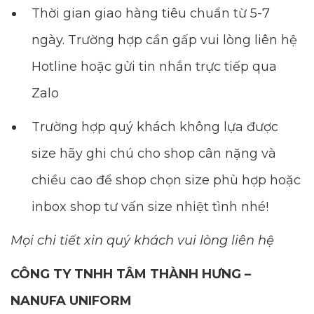
Thời gian giao hàng tiêu chuẩn từ 5-7
ngày. Trường hợp cần gấp vui lòng liên hệ
Hotline hoặc gửi tin nhắn trực tiếp qua
Zalo
Trường hợp quý khách không lựa được
size hãy ghi chú cho shop cân nặng và
chiều cao để shop chọn size phù hợp hoặc
inbox shop tư vấn size nhiệt tình nhé!
Mọi chi tiết xin quý khách vui lòng liên hệ
CÔNG TY TNHH TÂM THÀNH HƯNG –
NANUFA UNIFORM