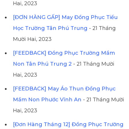
Hai, 2023
[ĐƠN HÀNG GẤP] May Đồng Phục Tiểu
Học Trường Tân Phú Trung
- 21 Tháng
Mười Hai, 2023
[FEEDBACK] Đồng Phục Trường Mầm
Non Tân Phú Trung 2
- 21 Tháng Mười
Hai, 2023
[FEEDBACK] May Áo Thun Đồng Phục
Mầm Non Phước Vĩnh An
- 21 Tháng Mười
Hai, 2023
[Đơn Hàng Tháng 12] Đồng Phục Trường