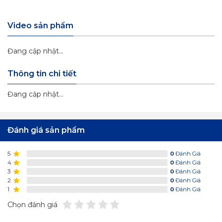
Video sản phẩm
Đang cập nhật...
Thông tin chi tiết
Đang cập nhật...
Đánh giá sản phẩm
5
0
Đánh Giá
4
0
Đánh Giá
3
0
Đánh Giá
2
0
Đánh Giá
1
0
Đánh Giá
Chọn đánh giá