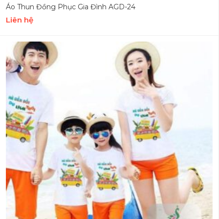
Áo Thun Đồng Phục Gia Đình AGD-24
Liên hệ