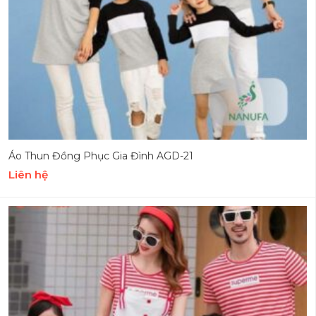
Áo Thun Đồng Phục Gia Đình AGD-21
Liên hệ