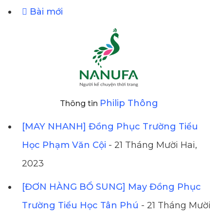
Bài mới
Philip Thông
Thông tin
[MAY NHANH] Đồng Phục Trường Tiểu
Học Phạm Văn Cội
- 21 Tháng Mười Hai,
2023
[ĐƠN HÀNG BỔ SUNG] May Đồng Phục
Trường Tiểu Học Tân Phú
- 21 Tháng Mười