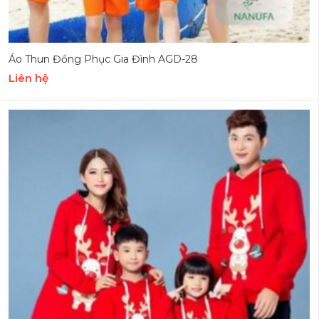
Áo Thun Đồng Phục Gia Đình AGD-28
Liên hệ