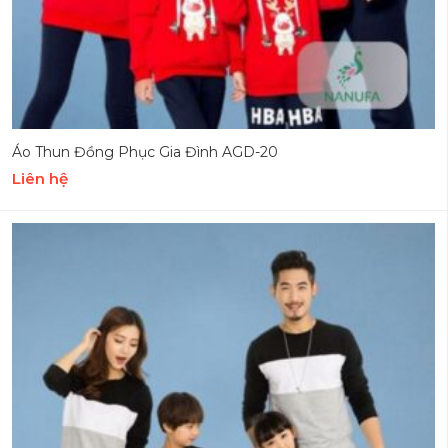
Áo Thun Đồng Phục Gia Đình AGD-20
Liên hệ