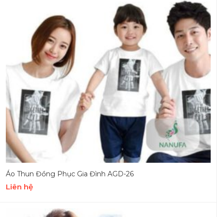
Áo Thun Đồng Phục Gia Đình AGD-26
Liên hệ