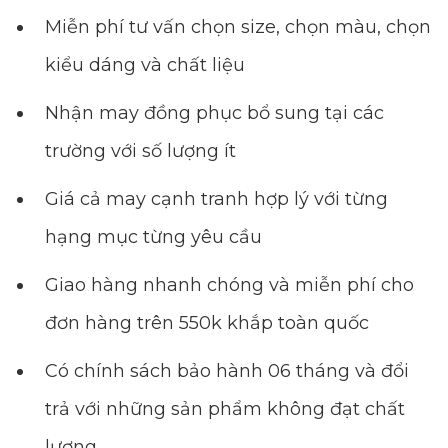
Miễn phí tư vấn chọn size, chọn màu, chọn
kiểu dáng và chất liệu
Nhận may đồng phục bổ sung tại các
trường với số lượng ít
Giá cả may cạnh tranh hợp lý với từng
hạng mục từng yêu cầu
Giao hàng nhanh chóng và miễn phí cho
đơn hàng trên 550k khắp toàn quốc
Có chính sách bảo hành 06 tháng và đổi
trả với những sản phẩm không đạt chất
lượng.