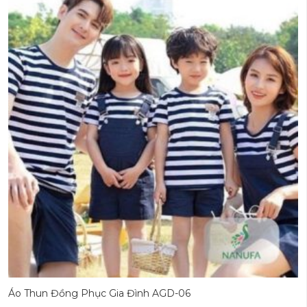
Áo Thun Đồng Phục Gia Đình AGD-06