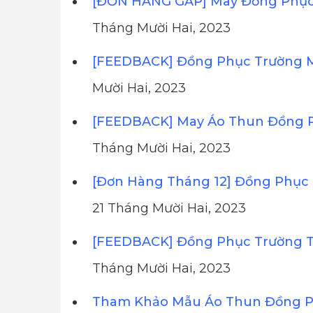
[ĐƠN HÀNG GẤP] May Đồng Phục 
Tháng Mười Hai, 2023
[FEEDBACK] Đồng Phục Trường 
Mười Hai, 2023
[FEEDBACK] May Áo Thun Đồng 
Tháng Mười Hai, 2023
[Đơn Hàng Tháng 12] Đồng Phục 
21 Tháng Mười Hai, 2023
[FEEDBACK] Đồng Phục Trường T
Tháng Mười Hai, 2023
Tham Khảo Mẫu Áo Thun Đồng Ph