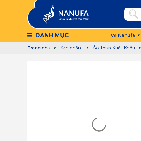
DANH MỤC
Về Nanufa
Trang chủ
Sản phẩm
Áo Thun Xuất Khẩu