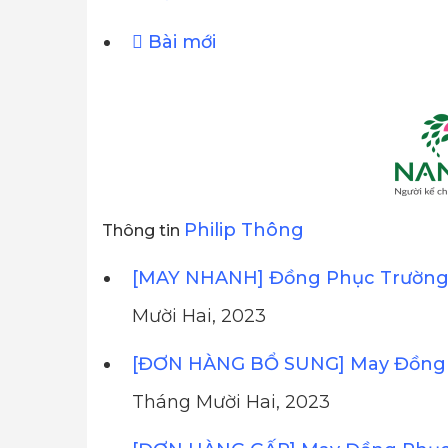
Bài mới
Philip Thông
Thông tin
[MAY NHANH] Đồng Phục Trường 
Mười Hai, 2023
[ĐƠN HÀNG BỔ SUNG] May Đồng 
Tháng Mười Hai, 2023