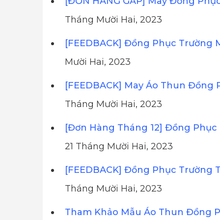
[ĐƠN HÀNG GẤP] May Đồng Phục 
Tháng Mười Hai, 2023
[FEEDBACK] Đồng Phục Trường 
Mười Hai, 2023
[FEEDBACK] May Áo Thun Đồng 
Tháng Mười Hai, 2023
[Đơn Hàng Tháng 12] Đồng Phục 
21 Tháng Mười Hai, 2023
[FEEDBACK] Đồng Phục Trường T
Tháng Mười Hai, 2023
Tham Khảo Mẫu Áo Thun Đồng Ph