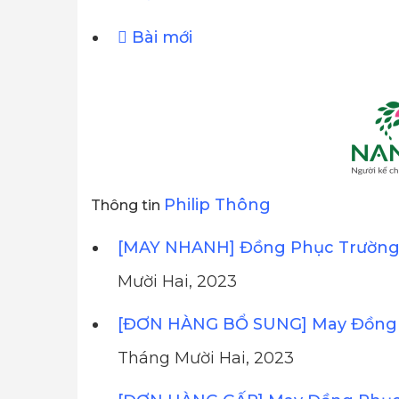
Bài mới
Philip Thông
Thông tin
[MAY NHANH] Đồng Phục Trường 
Mười Hai, 2023
[ĐƠN HÀNG BỔ SUNG] May Đồng 
Tháng Mười Hai, 2023