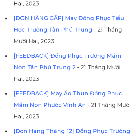
Hai, 2023
[ĐƠN HÀNG GẤP] May Đồng Phục Tiểu
Học Trường Tân Phú Trung
- 21 Tháng
Mười Hai, 2023
[FEEDBACK] Đồng Phục Trường Mầm
Non Tân Phú Trung 2
- 21 Tháng Mười
Hai, 2023
[FEEDBACK] May Áo Thun Đồng Phục
Mầm Non Phước Vĩnh An
- 21 Tháng Mười
Hai, 2023
[Đơn Hàng Tháng 12] Đồng Phục Trường