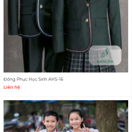
Đồng Phục Học Sinh AHS-16
Liên hệ