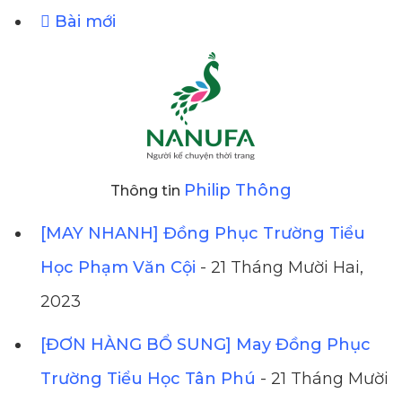
Bài mới
Philip Thông
Thông tin
[MAY NHANH] Đồng Phục Trường Tiểu
Học Phạm Văn Cội
- 21 Tháng Mười Hai,
2023
[ĐƠN HÀNG BỔ SUNG] May Đồng Phục
Trường Tiểu Học Tân Phú
- 21 Tháng Mười