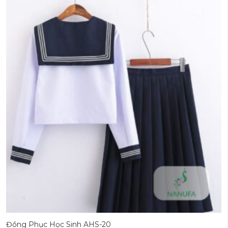
Đồng Phục Học Sinh AHS-20