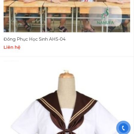
Đồng Phục Học Sinh AHS-04
Liên hệ