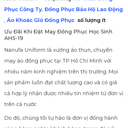
Phục Công Ty
,
Đồng Phục Bảo Hộ Lao Động
,
Áo Khoác Gió Đồng Phục
số lượng ít
Ưu Đãi Khi Đặt May Đồng Phục Học Sinh
AHS-19
Nanufa Uniform là xưởng áo thun, chuyên
may áo đồng phục tại TP Hồ Chí Minh với
nhiều năm kinh nghiệm trên thị trường. Mọi
sản phẩm luôn đạt chất lượng cao và có giá
cả hợp lý nhận được nhiều tín nhiệm từ đơn vị
trên cả nước
Do đó, chúng tôi tự hào là đơn vị đồng hành