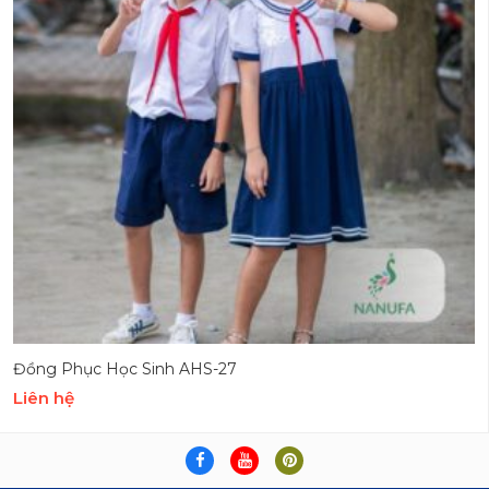
Đồng Phục Học Sinh AHS-27
Liên hệ