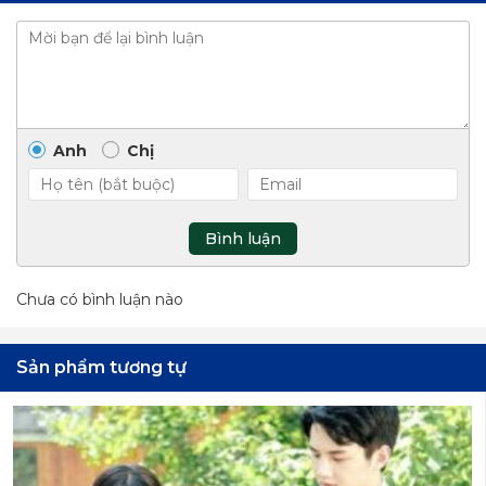
Anh
Chị
Bình luận
Chưa có bình luận nào
Sản phẩm tương tự