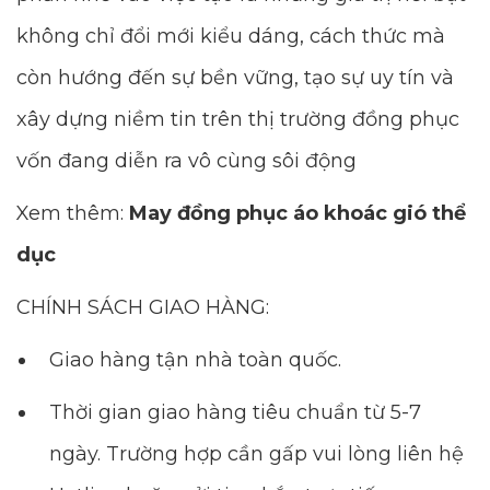
không chỉ đổi mới kiểu dáng, cách thức mà
còn hướng đến sự bền vững, tạo sự uy tín và
xây dựng niềm tin trên thị trường đồng phục
vốn đang diễn ra vô cùng sôi động
Xem thêm:
May đồng phục áo khoác gió thể
dục
CHÍNH SÁCH GIAO HÀNG:
Giao hàng tận nhà toàn quốc.
Thời gian giao hàng tiêu chuẩn từ 5-7
ngày. Trường hợp cần gấp vui lòng liên hệ