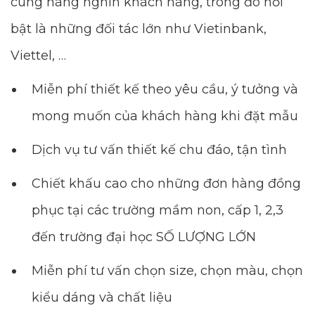
cùng hàng nghìn khách hàng, trong đó nổi
bật là những đối tác lớn như Vietinbank,
Viettel, …
Miễn phí thiết kế theo yêu cầu, ý tưởng và
mong muốn của khách hàng khi đặt mẫu
Dịch vụ tư vấn thiết kế chu đáo, tận tình
Chiết khấu cao cho những đơn hàng đồng
phục tại các trường mầm non, cấp 1, 2,3
đến trường đại học SỐ LƯỢNG LỚN
Miễn phí tư vấn chọn size, chọn màu, chọn
kiểu dáng và chất liệu