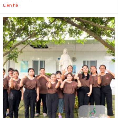
Liên hệ