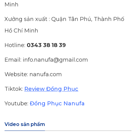
Minh
Xưởng sản xuất : Quận Tân Phú, Thành Phố
Hồ Chí Minh
Hotline:
0343 38 18 39
Email: info.nanufa@gmail.com
Website: nanufa.com
Tiktok:
Review Đồng Phục
Youtube:
Đồng Phục Nanufa
Video sản phẩm