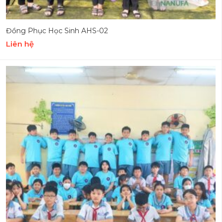
Đồng Phục Học Sinh AHS-02
Liên hệ