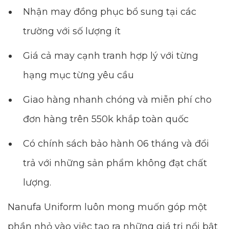
Nhận may đồng phục bổ sung tại các
trường với số lượng ít
Giá cả may cạnh tranh hợp lý với từng
hạng mục từng yêu cầu
Giao hàng nhanh chóng và miễn phí cho
đơn hàng trên 550k khắp toàn quốc
Có chính sách bảo hành 06 tháng và đổi
trả với những sản phẩm không đạt chất
lượng.
Nanufa Uniform luôn mong muốn góp một
phần nhỏ vào việc tạo ra những giá trị nổi bật