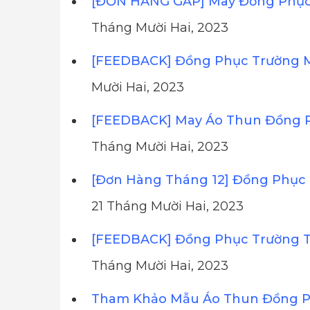
[ĐƠN HÀNG GẤP] May Đồng Phục 
Tháng Mười Hai, 2023
[FEEDBACK] Đồng Phục Trường 
Mười Hai, 2023
[FEEDBACK] May Áo Thun Đồng 
Tháng Mười Hai, 2023
[Đơn Hàng Tháng 12] Đồng Phục 
21 Tháng Mười Hai, 2023
[FEEDBACK] Đồng Phục Trường T
Tháng Mười Hai, 2023
Tham Khảo Mẫu Áo Thun Đồng Ph