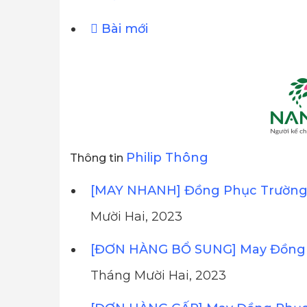
Bài mới
Philip Thông
Thông tin
[MAY NHANH] Đồng Phục Trường 
Mười Hai, 2023
[ĐƠN HÀNG BỔ SUNG] May Đồng 
Tháng Mười Hai, 2023