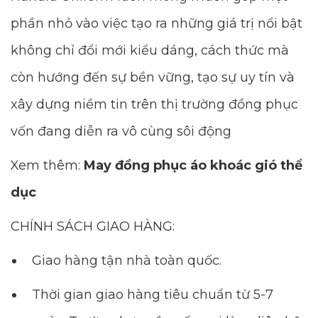
phần nhỏ vào việc tạo ra những giá trị nổi bật
không chỉ đổi mới kiểu dáng, cách thức mà
còn hướng đến sự bền vững, tạo sự uy tín và
xây dựng niềm tin trên thị trường đồng phục
vốn đang diễn ra vô cùng sôi động
Xem thêm:
May đồng phục áo khoác gió thể
dục
CHÍNH SÁCH GIAO HÀNG:
Giao hàng tận nhà toàn quốc.
Thời gian giao hàng tiêu chuẩn từ 5-7