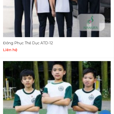
Đồng Phục Thể Dục ATD-12
Liên hệ