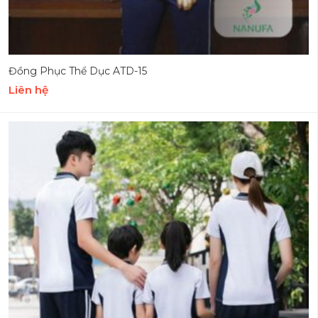
Đồng Phục Thể Dục ATD-15
Liên hệ