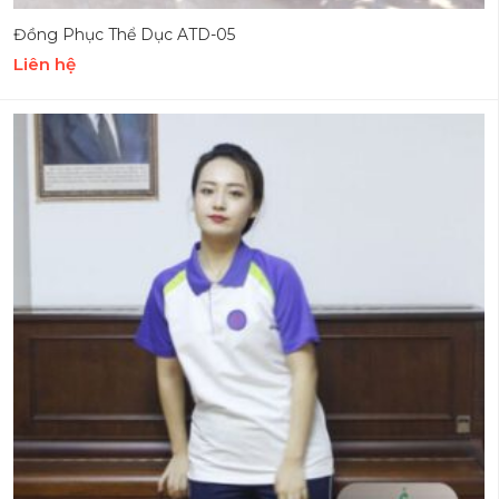
Đồng Phục Thể Dục ATD-05
Liên hệ