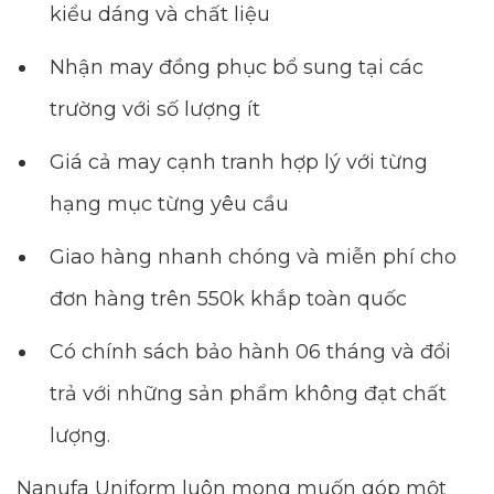
kiểu dáng và chất liệu
Nhận may đồng phục bổ sung tại các
trường với số lượng ít
Giá cả may cạnh tranh hợp lý với từng
hạng mục từng yêu cầu
Giao hàng nhanh chóng và miễn phí cho
đơn hàng trên 550k khắp toàn quốc
Có chính sách bảo hành 06 tháng và đổi
trả với những sản phẩm không đạt chất
lượng.
Nanufa Uniform luôn mong muốn góp một