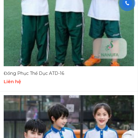
Đồng Phục Thể Dục ATD-16
Liên hệ