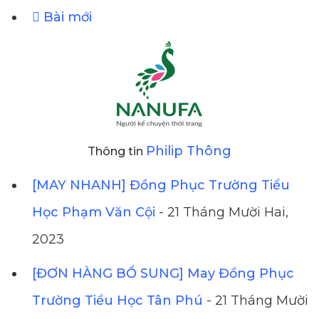
Bài mới
Philip Thông
Thông tin
[MAY NHANH] Đồng Phục Trường Tiểu
Học Phạm Văn Cội
- 21 Tháng Mười Hai,
2023
[ĐƠN HÀNG BỔ SUNG] May Đồng Phục
Trường Tiểu Học Tân Phú
- 21 Tháng Mười