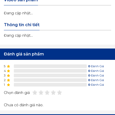
Đang cập nhật...
Thông tin chi tiết
Đang cập nhật...
Đánh giá sản phẩm
5
0
Đánh Giá
4
0
Đánh Giá
3
0
Đánh Giá
2
0
Đánh Giá
1
0
Đánh Giá
Chọn đánh giá
Chưa có đánh giá nào.