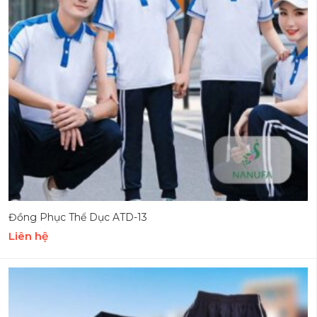
Đồng Phục Thể Dục ATD-13
Liên hệ