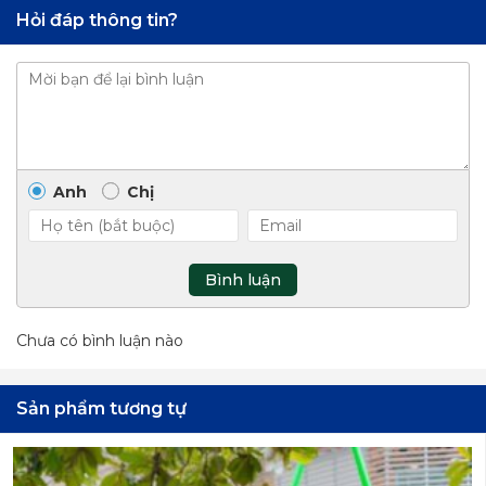
Hỏi đáp thông tin?
Anh
Chị
Bình luận
Chưa có bình luận nào
Sản phẩm tương tự