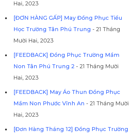
Hai, 2023
[ĐƠN HÀNG GẤP] May Đồng Phục Tiểu
Học Trường Tân Phú Trung
- 21 Tháng
Mười Hai, 2023
[FEEDBACK] Đồng Phục Trường Mầm
Non Tân Phú Trung 2
- 21 Tháng Mười
Hai, 2023
[FEEDBACK] May Áo Thun Đồng Phục
Mầm Non Phước Vĩnh An
- 21 Tháng Mười
Hai, 2023
[Đơn Hàng Tháng 12] Đồng Phục Trường