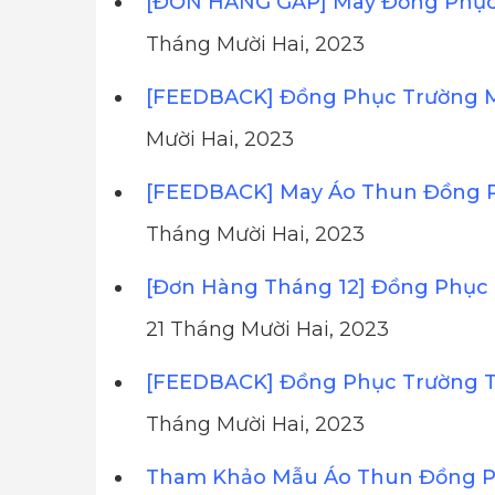
[ĐƠN HÀNG GẤP] May Đồng Phục 
Tháng Mười Hai, 2023
[FEEDBACK] Đồng Phục Trường 
Mười Hai, 2023
[FEEDBACK] May Áo Thun Đồng 
Tháng Mười Hai, 2023
[Đơn Hàng Tháng 12] Đồng Phục 
21 Tháng Mười Hai, 2023
[FEEDBACK] Đồng Phục Trường T
Tháng Mười Hai, 2023
Tham Khảo Mẫu Áo Thun Đồng Ph