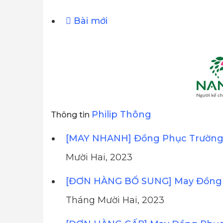
Bài mới
Philip Thông
Thông tin
[MAY NHANH] Đồng Phục Trường 
Mười Hai, 2023
[ĐƠN HÀNG BỔ SUNG] May Đồng 
Tháng Mười Hai, 2023