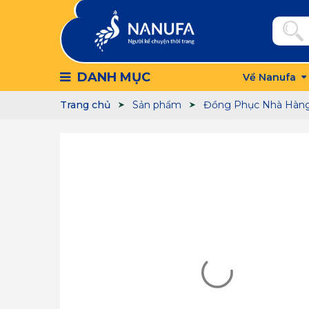
DANH MỤC
Về Nanufa
Trang chủ
Sản phẩm
Đồng Phục Nhà Hàn