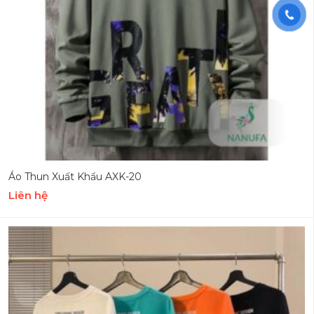
Áo Thun Xuất Khẩu AXK-20
Liên hệ