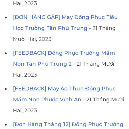
Hai, 2023
[ĐƠN HÀNG GẤP] May Đồng Phục Tiểu
Học Trường Tân Phú Trung
- 21 Tháng
Mười Hai, 2023
[FEEDBACK] Đồng Phục Trường Mầm
Non Tân Phú Trung 2
- 21 Tháng Mười
Hai, 2023
[FEEDBACK] May Áo Thun Đồng Phục
Mầm Non Phước Vĩnh An
- 21 Tháng Mười
Hai, 2023
[Đơn Hàng Tháng 12] Đồng Phục Trường