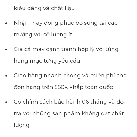
kiểu dáng và chất liệu
Nhận may đồng phục bổ sung tại các
trường với số lượng ít
Giá cả may cạnh tranh hợp lý với từng
hạng mục từng yêu cầu
Giao hàng nhanh chóng và miễn phí cho
đơn hàng trên 550k khắp toàn quốc
Có chính sách bảo hành 06 tháng và đổi
trả với những sản phẩm không đạt chất
lượng.