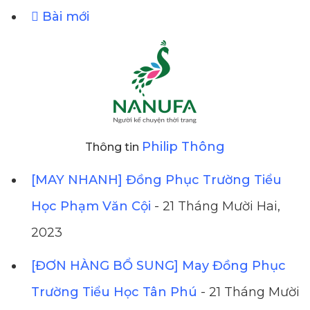
Bài mới
Philip Thông
Thông tin
[MAY NHANH] Đồng Phục Trường Tiểu
Học Phạm Văn Cội
- 21 Tháng Mười Hai,
2023
[ĐƠN HÀNG BỔ SUNG] May Đồng Phục
Trường Tiểu Học Tân Phú
- 21 Tháng Mười