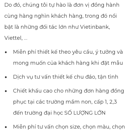
Do đó, chúng tôi tự hào là đơn vị đồng hành
cùng hàng nghìn khách hàng, trong đó nổi
bật là những đối tác lớn như Vietinbank,
Viettel, …
Miễn phí thiết kế theo yêu cầu, ý tưởng và
mong muốn của khách hàng khi đặt mẫu
Dịch vụ tư vấn thiết kế chu đáo, tận tình
Chiết khấu cao cho những đơn hàng đồng
phục tại các trường mầm non, cấp 1, 2,3
đến trường đại học SỐ LƯỢNG LỚN
Miễn phí tư vấn chọn size, chọn màu, chọn