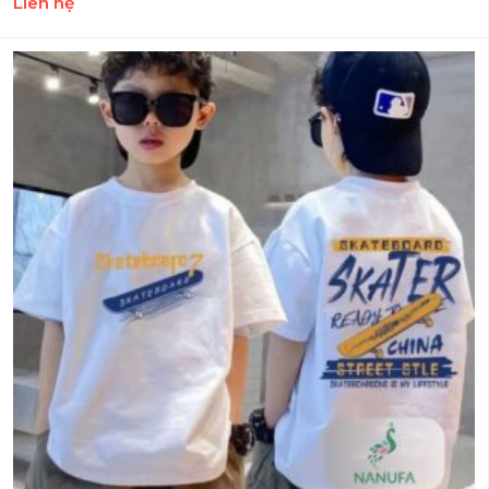
Liên hệ