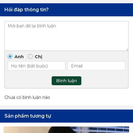
Hỏi đáp thông tin?
Anh
Chị
Bình luận
Chưa có bình luận nào
Sản phẩm tương tự