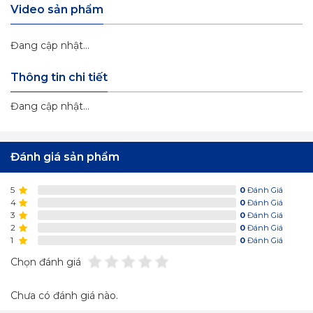
Video sản phẩm
Đang cập nhật...
Thông tin chi tiết
Đang cập nhật...
Đánh giá sản phẩm
5
0
Đánh Giá
4
0
Đánh Giá
3
0
Đánh Giá
2
0
Đánh Giá
1
0
Đánh Giá
Chọn đánh giá
Chưa có đánh giá nào.