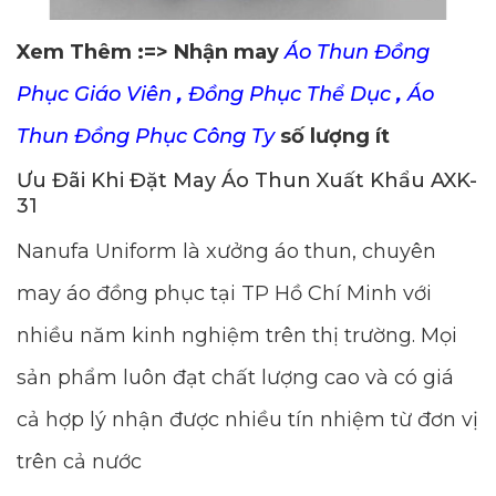
Xem Thêm :=> Nhận may
Áo Thun Đồng
Phục Giáo Viên
,
Đồng Phục Thể Dục
,
Áo
Thun Đồng Phục Công Ty
số lượng ít
Ưu Đãi Khi Đặt May Áo Thun Xuất Khẩu AXK-
31
Nanufa Uniform là xưởng áo thun, chuyên
may áo đồng phục tại TP Hồ Chí Minh với
nhiều năm kinh nghiệm trên thị trường. Mọi
sản phẩm luôn đạt chất lượng cao và có giá
cả hợp lý nhận được nhiều tín nhiệm từ đơn vị
trên cả nước